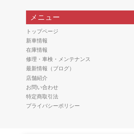
メニュー
トップページ
新車情報
在庫情報
修理・車検・メンテナンス
最新情報（ブログ）
店舗紹介
お問い合わせ
特定商取引法
プライバシーポリシー