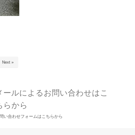
Next »
メールによるお問い合わせはこ
ちらから
問い合わせフォームはこちらから