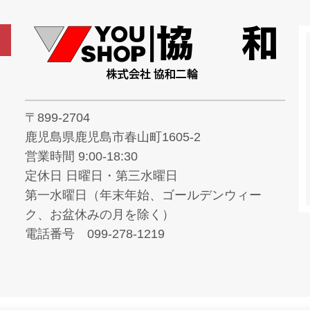
〒899-2704
鹿児島県鹿児島市春山町1605-2
営業時間 9:00-18:30
定休日 日曜日・第三水曜日
第一水曜日（年末年始、ゴールデンウィー
ク、お盆休みの月を除く）
電話番号 099-278-1219