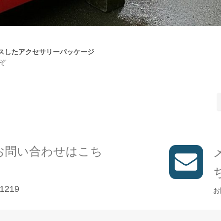
ラスしたアクセサリーパッケージ
ぞ
お問い合わせはこち
1219
お