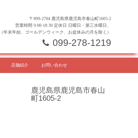
〒899-2704 鹿児島県鹿児島市春山町1605-2
営業時間 9:00-18:30 定休日 日曜日・第三水曜日、
（年末年始、ゴールデンウィーク、お盆休みの月を除く）
099-278-1219
店舗紹介
お問い合わせ
鹿児島県鹿児島市春山
町1605-2