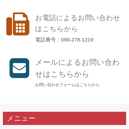
お電話によるお問い合わせ
はこちらから
電話番号：099-278-1219
メールによるお問い合わ
せはこちらから
お問い合わせフォームはこちらから
メニュー