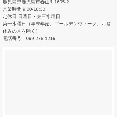
鹿児島県鹿児島市春山町1605-2
営業時間 9:00-18:30
定休日 日曜日・第三水曜日
第一水曜日（年末年始、ゴールデンウィーク、お盆
休みの月を除く）
電話番号 099-278-1219