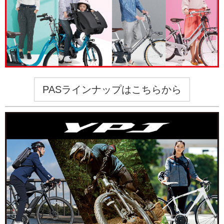
PASラインナップはこちらから