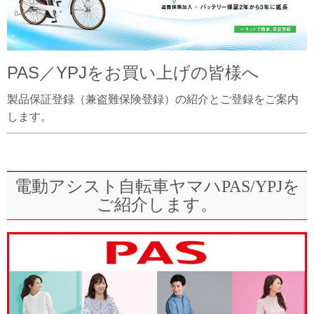
PAS／YPJをお買い上げの皆様へ
製品保証登録（兼盗難保険登録）の紹介とご登録をご案内
します。
電動アシスト自転車ヤマハPAS/YPJを
ご紹介します。