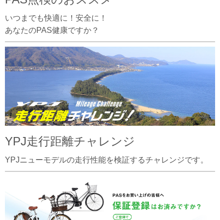
いつまでも快適に！安全に！
あなたのPAS健康ですか？
YPJ走行距離チャレンジ
YPJニューモデルの走行性能を検証するチャレンジです。