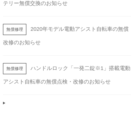
テリー無償交換のお知らせ
2020年モデル電動アシスト自転車の無償
無償修理
改修のお知らせ
ハンドルロック「一発二錠※1」搭載電動
無償修理
アシスト自転車の無償点検・改修のお知らせ