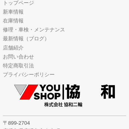
トップページ
新車情報
在庫情報
修理・車検・メンテナンス
最新情報（ブログ）
店舗紹介
お問い合わせ
特定商取引法
プライバシーポリシー
〒899-2704