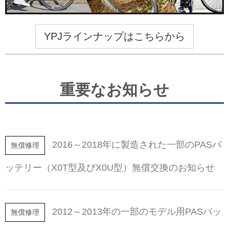
YPJラインナップはこちらから
重要なお知らせ
2016～2018年に製造された一部のPASバ
無償修理
ッテリー（X0T型及びX0U型）無償交換のお知らせ
2012～2013年の一部のモデル用PASバッ
無償修理