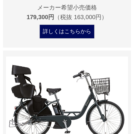
メーカー希望小売価格
179,300円
（税抜 163,000円）
詳しくはこちらから