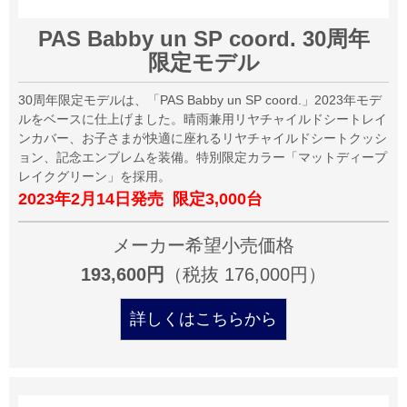
PAS Babby un SP coord. 30周年
限定モデル
30周年限定モデルは、「PAS Babby un SP coord.」2023年モデ
ルをベースに仕上げました。晴雨兼用リヤチャイルドシートレイ
ンカバー、お子さまが快適に座れるリヤチャイルドシートクッシ
ョン、記念エンブレムを装備。特別限定カラー「マットディープ
レイクグリーン」を採用。
2023年2月14日発売 限定3,000台
メーカー希望小売価格
193,600円
（税抜 176,000円）
詳しくはこちらから