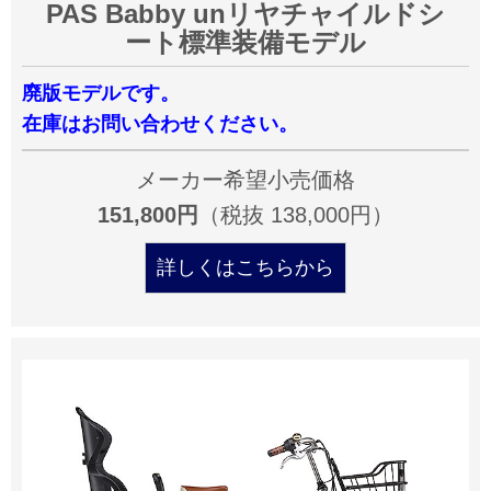
PAS Babby unリヤチャイルドシ
ート標準装備モデル
廃版モデルです。
在庫はお問い合わせください。
メーカー希望小売価格
151,800円
（税抜 138,000円）
詳しくはこちらから