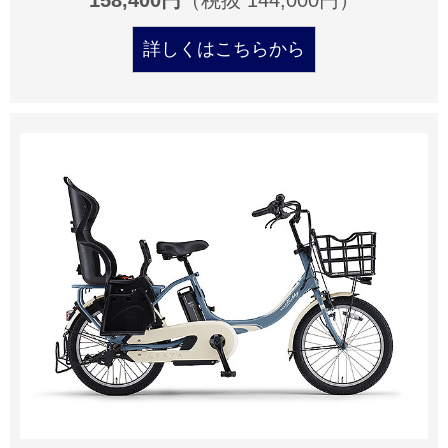
158,400円
（税抜 144,000円）
詳しくはこちらから