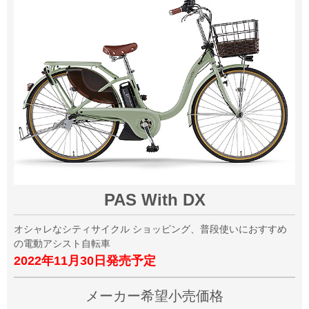
PAS With DX
オシャレなシティサイクル ショッピング、普段使いにおすすめ
の電動アシスト自転車
2022年11月30日発売予定
メーカー希望小売価格