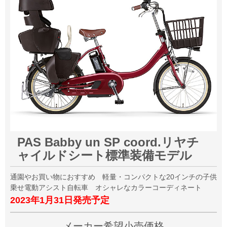
PAS Babby un SP coord.リヤチ
ャイルドシート標準装備モデル
通園やお買い物におすすめ 軽量・コンパクトな20インチの子供
乗せ電動アシスト自転車 オシャレなカラーコーディネート
2023年1月31日発売予定
メーカー希望小売価格