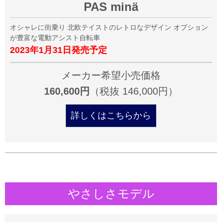
PAS minä
オシャレに街乗り 北欧テイストのレトロなデザイン オプション
が豊富な電動アシスト自転車
2023年1月31日発売予定
メーカー希望小売価格
160,600円
（税抜 146,000円）
詳しくはこちらから
やさしさモデル