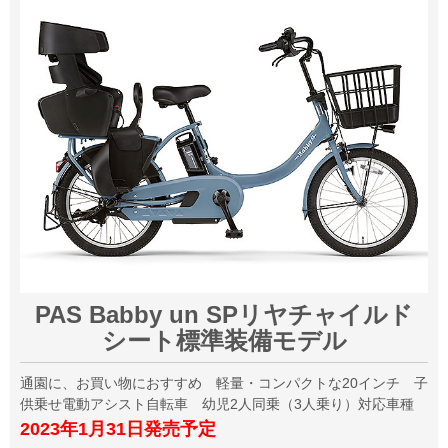
PAS Babby un SPリヤチャイルド
シート標準装備モデル
通園に、お買い物におすすめ 軽量・コンパクトな20インチ 子
供乗せ電動アシスト自転車 幼児2人同乗（3人乗り）対応車種
2023年1月31日発売予定