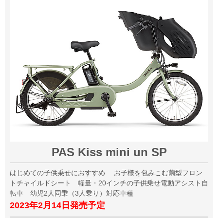
PAS Kiss mini un SP
はじめての子供乗せにおすすめ お子様を包みこむ繭型フロン
トチャイルドシート 軽量・20インチの子供乗せ電動アシスト自
転車 幼児2人同乗（3人乗り）対応車種
2023年2月14日発売予定