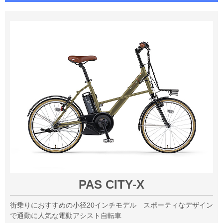
PAS CITY-X
街乗りにおすすめの小径20インチモデル スポーティなデザイン
で通勤に人気な電動アシスト自転車