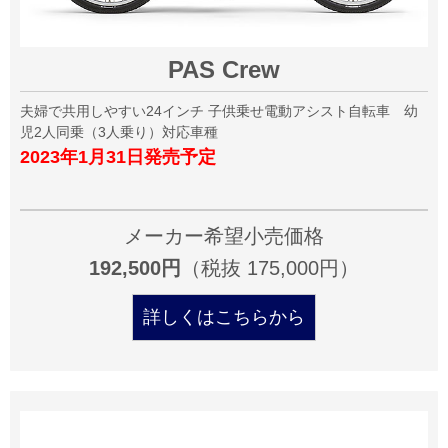
PAS Crew
夫婦で共用しやすい24インチ 子供乗せ電動アシスト自転車 幼
児2人同乗（3人乗り）対応車種
2023年1月31日発売予定
メーカー希望小売価格
192,500円
（税抜 175,000円）
詳しくはこちらから