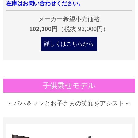
在庫はお問い合わせください。
メーカー希望小売価格
102,300円
（税抜 93,000円）
詳しくはこちらから
子供乗せモデル
～パパ＆ママとお子さまの笑顔をアシスト～