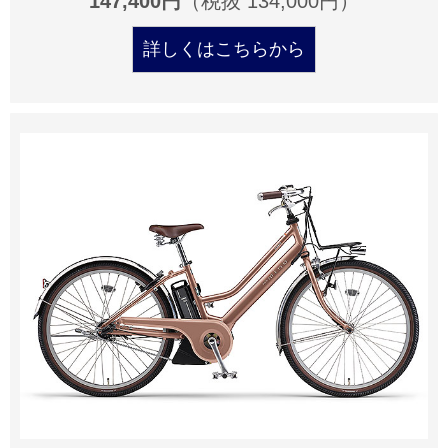
147,400円
（税抜 134,000円）
詳しくはこちらから