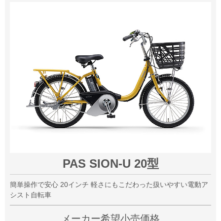
PAS SION-U 20型
簡単操作で安心 20インチ 軽さにもこだわった扱いやすい電動ア
シスト自転車
メーカー希望小売価格