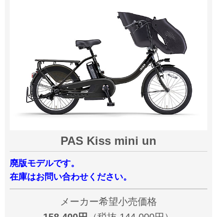
PAS Kiss mini un
廃版モデルです。
在庫はお問い合わせください。
メーカー希望小売価格