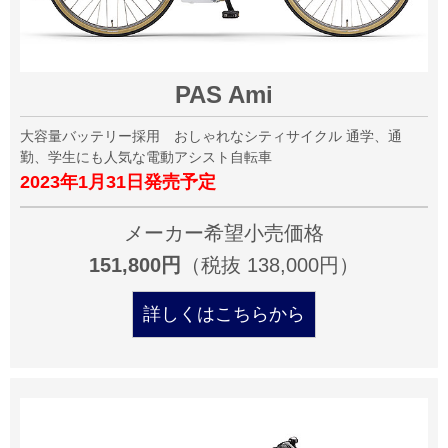
PAS Ami
大容量バッテリー採用 おしゃれなシティサイクル 通学、通
勤、学生にも人気な電動アシスト自転車
2023年1月31日発売予定
メーカー希望小売価格
151,800円
（税抜 138,000円）
詳しくはこちらから