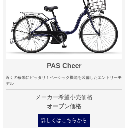
PAS Cheer
近くの移動にピッタリ！ベーシック機能を装備したエントリーモ
デル
メーカー希望小売価格
オープン価格
詳しくはこちらから