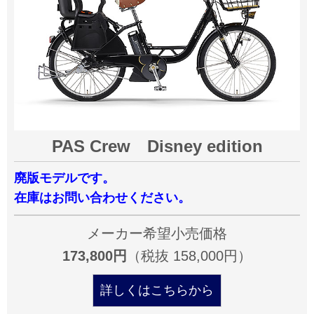
PAS Crew Disney edition
廃版モデルです。
在庫はお問い合わせください。
メーカー希望小売価格
173,800円
（税抜 158,000円）
詳しくはこちらから