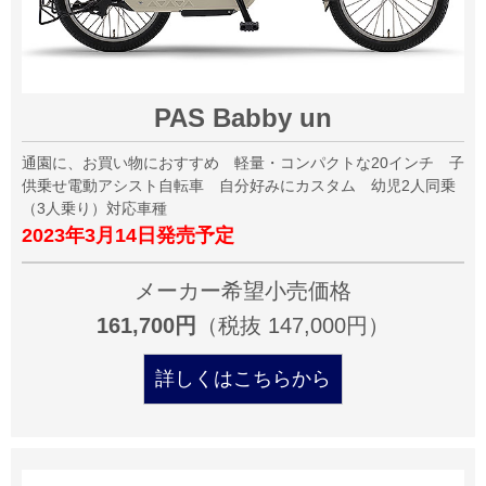
PAS Babby un
通園に、お買い物におすすめ 軽量・コンパクトな20インチ 子
供乗せ電動アシスト自転車 自分好みにカスタム 幼児2人同乗
（3人乗り）対応車種
2023年3月14日発売予定
メーカー希望小売価格
161,700円
（税抜 147,000円）
詳しくはこちらから