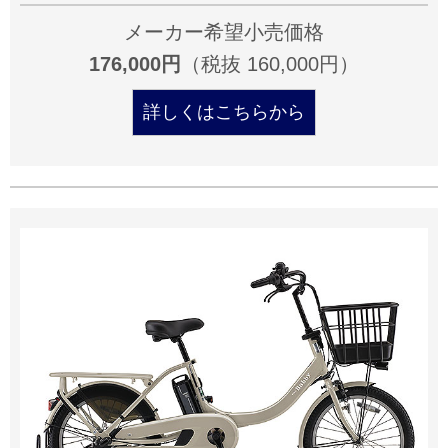
メーカー希望小売価格
176,000円
（税抜 160,000円）
詳しくはこちらから