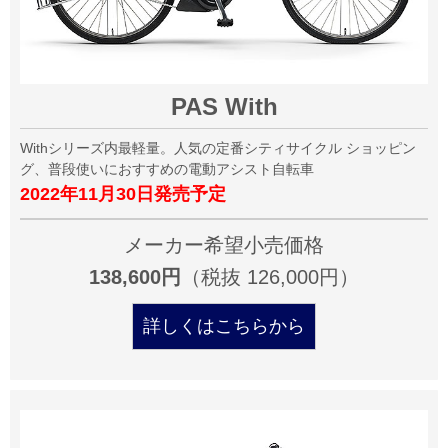
PAS With
Withシリーズ内最軽量。人気の定番シティサイクル ショッピン
グ、普段使いにおすすめの電動アシスト自転車
2022年11月30日発売予定
メーカー希望小売価格
138,600円
（税抜 126,000円）
詳しくはこちらから