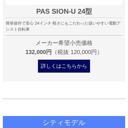
PAS SION-U 24型
簡単操作で安心 24インチ 軽さにもこだわった扱いやすい電動ア
シスト自転車
メーカー希望小売価格
132,000円
（税抜 120,000円）
詳しくはこちらから
シティモデル