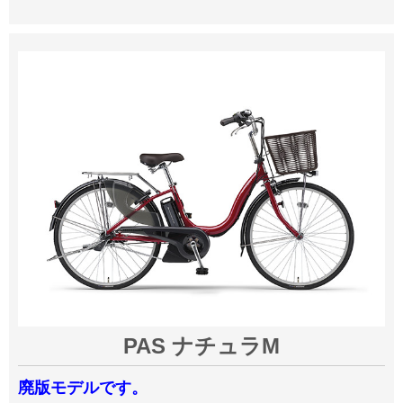
PAS ナチュラM
廃版モデルです。