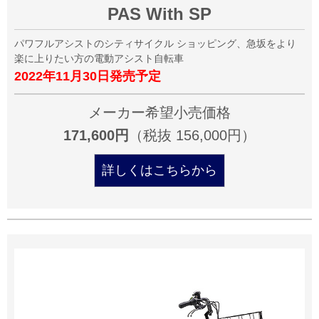
PAS With SP
パワフルアシストのシティサイクル ショッピング、急坂をより
楽に上りたい方の電動アシスト自転車
2022年11月30日発売予定
メーカー希望小売価格
171,600円
（税抜 156,000円）
詳しくはこちらから