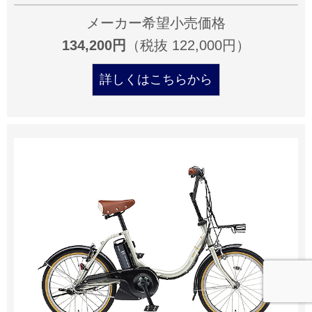
メーカー希望小売価格
134,200円
（税抜 122,000円）
詳しくはこちらから