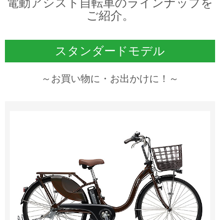
電動アシスト自転車のラインナップを
ご紹介。
スタンダードモデル
～お買い物に・お出かけに！～