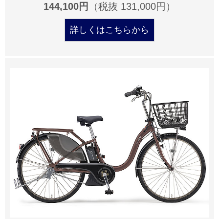
144,100円
（税抜 131,000円）
詳しくはこちらから