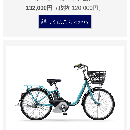
132,000円
（税抜 120,000円）
詳しくはこちらから