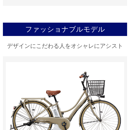
ファッショナブルモデル
デザインにこだわる人をオシャレにアシスト