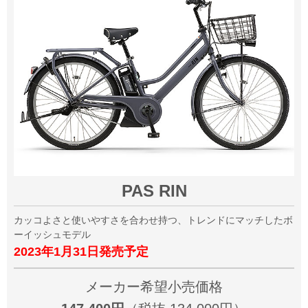
PAS RIN
カッコよさと使いやすさを合わせ持つ、トレンドにマッチしたボ
ーイッシュモデル
2023年1月31日発売予定
メーカー希望小売価格