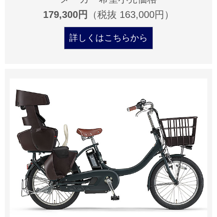
179,300円
（税抜 163,000円）
詳しくはこちらから