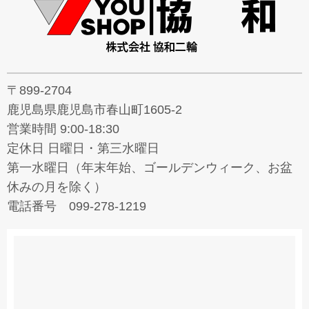
〒899-2704
鹿児島県鹿児島市春山町1605-2
営業時間 9:00-18:30
定休日 日曜日・第三水曜日
第一水曜日（年末年始、ゴールデンウィーク、お盆
休みの月を除く）
電話番号 099-278-1219