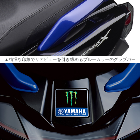
▲精悍な印象でリアビューを引き締めるブルーカラーのグラブバー