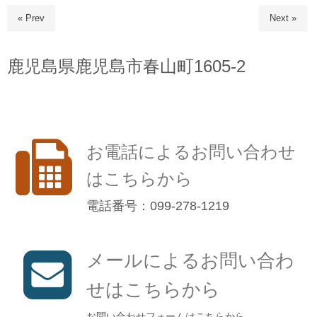
« Prev
Next »
鹿児島県鹿児島市春山町1605-2
お電話によるお問い合わせ
はこちらから
電話番号：099-278-1219
メールによるお問い合わ
せはこちらから
お問い合わせフォームはこちらから