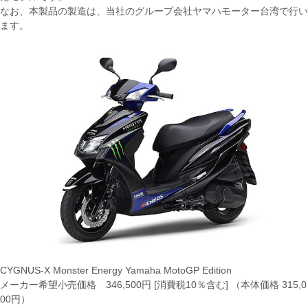
なお、本製品の製造は、当社のグループ会社ヤマハモーター台湾で行い
ます。
CYGNUS-X Monster Energy Yamaha MotoGP Edition
メーカー希望小売価格 346,500円 [消費税10％含む] （本体価格 315,0
00円）