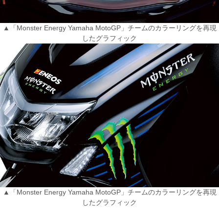
▲「Monster Energy Yamaha MotoGP」チームのカラーリングを再現
したグラフィック
▲「Monster Energy Yamaha MotoGP」チームのカラーリングを再現
したグラフィック