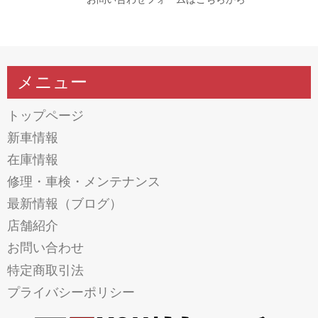
メニュー
トップページ
新車情報
在庫情報
修理・車検・メンテナンス
最新情報（ブログ）
店舗紹介
お問い合わせ
特定商取引法
プライバシーポリシー