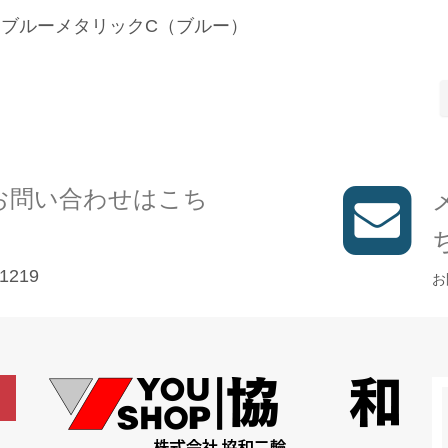
シュブルーメタリックC（ブルー）
お問い合わせはこち
1219
お