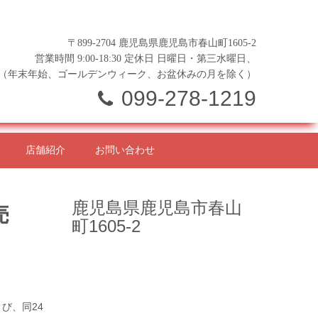
〒899-2704 鹿児島県鹿児島市春山町1605-2
営業時間 9:00-18:30 定休日 日曜日・第三水曜日、
（年末年始、ゴールデンウィーク、お盆休みの月を除く）
099-278-1219
店舗紹介
お問い合わせ
鹿児島県鹿児島市春山
売
町1605-2
よび、同24