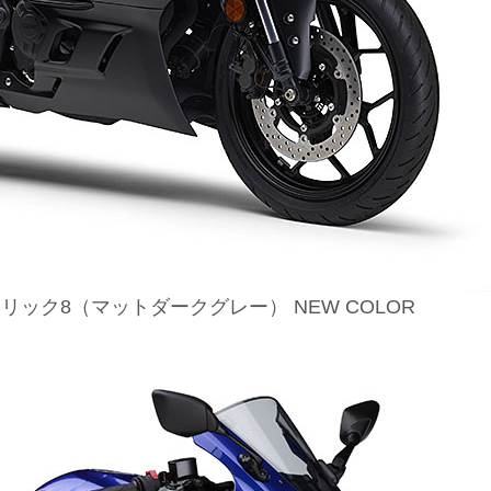
タリック8（マットダークグレー） NEW COLOR