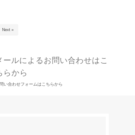
Next »
メールによるお問い合わせはこ
ちらから
問い合わせフォームはこちらから