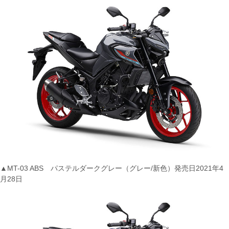
▲MT-03 ABS パステルダークグレー（グレー/新色）発売日2021年4
月28日