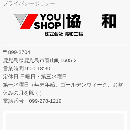
プライバシーポリシー
〒899-2704
鹿児島県鹿児島市春山町1605-2
営業時間 9:00-18:30
定休日 日曜日・第三水曜日
第一水曜日（年末年始、ゴールデンウィーク、お盆
休みの月を除く）
電話番号 099-278-1219