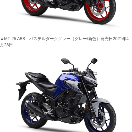
▲MT-25 ABS パステルダークグレー（グレー/新色）発売日2021年4
月28日