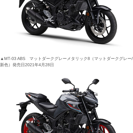
▲MT-03 ABS マットダークグレーメタリック8（マットダークグレー/
新色）発売日2021年4月28日