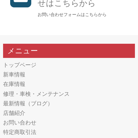
せはこちらから
お問い合わせフォームはこちらから
メニュー
トップページ
新車情報
在庫情報
修理・車検・メンテナンス
最新情報（ブログ）
店舗紹介
お問い合わせ
特定商取引法