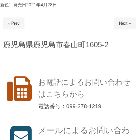
新色）発売日2021年4月28日
« Prev
Next »
鹿児島県鹿児島市春山町1605-2
お電話によるお問い合わせ
はこちらから
電話番号：099-278-1219
メールによるお問い合わ