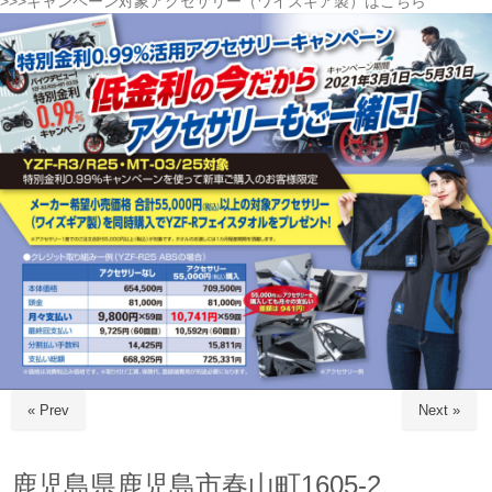
>>>キャンペーン対象アクセサリー（ワイズギア製）はこちら
« Prev
Next »
鹿児島県鹿児島市春山町1605-2