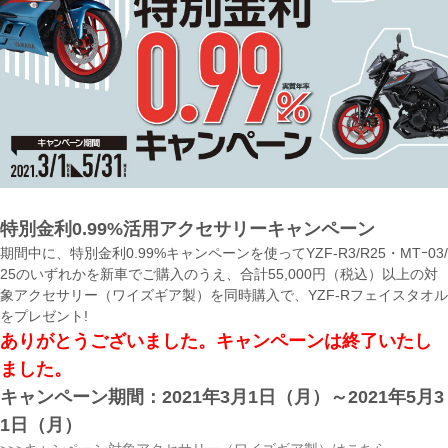
特別金利0.99%活用アクセサリーキャンペーン
期間中に、特別金利0.99%キャンペーンを使ってYZF-R3/R25・MTｰ03/
25のいずれかを新車でご購入のうえ、合計55,000円（税込）以上の対
象アクセサリー（ワイズギア製）を同時購入で、YZF-Rフェイスタオル
をプレゼント!
ありがとうございました。キャンペーンは終了いたし
ました。
キャンペーン期間：2021年3月1日（月）～2021年5月3
1日（月）