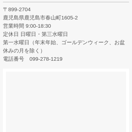
〒899-2704
鹿児島県鹿児島市春山町1605-2
営業時間 9:00-18:30
定休日 日曜日・第三水曜日
第一水曜日（年末年始、ゴールデンウィーク、お盆
休みの月を除く）
電話番号 099-278-1219