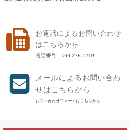
お電話によるお問い合わせ
はこちらから
電話番号：099-278-1219
メールによるお問い合わ
せはこちらから
お問い合わせフォームはこちらから