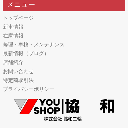
メニュー
トップページ
新車情報
在庫情報
修理・車検・メンテナンス
最新情報（ブログ）
店舗紹介
お問い合わせ
特定商取引法
プライバシーポリシー