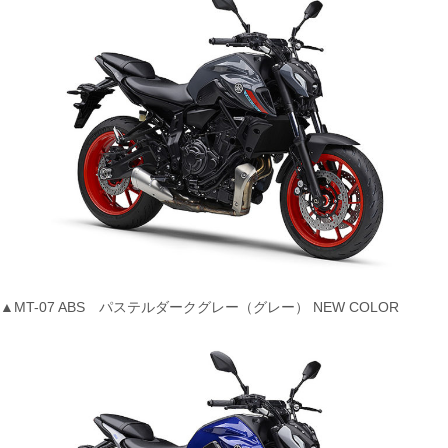
▲MT-07 ABS パステルダークグレー（グレー） NEW COLOR