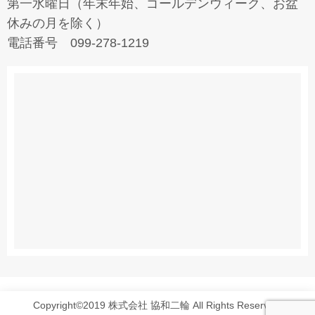
第一水曜日（年末年始、ゴールデンウィーク、お盆
休みの月を除く）
電話番号 099-278-1219
Copyright©2019 株式会社 協和二輪 All Rights Reserved.