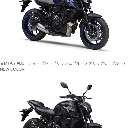
▲MT-07 ABS ディープパープリッシュブルーメタリックC（ブルー）
NEW COLOR