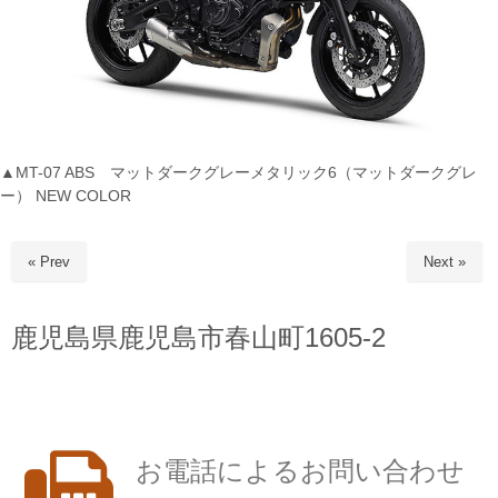
▲MT-07 ABS マットダークグレーメタリック6（マットダークグレ
ー） NEW COLOR
« Prev
Next »
鹿児島県鹿児島市春山町1605-2
お電話によるお問い合わせ