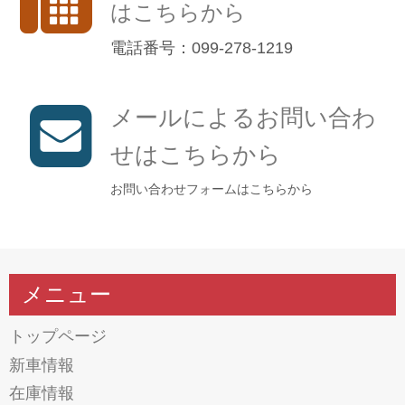
はこちらから
電話番号：099-278-1219
メールによるお問い合わ
せはこちらから
お問い合わせフォームはこちらから
メニュー
トップページ
新車情報
在庫情報