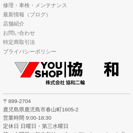
修理・車検・メンテナンス
最新情報（ブログ）
店舗紹介
お問い合わせ
特定商取引法
プライバシーポリシー
〒899-2704
鹿児島県鹿児島市春山町1605-2
営業時間 9:00-18:30
定休日 日曜日・第三水曜日