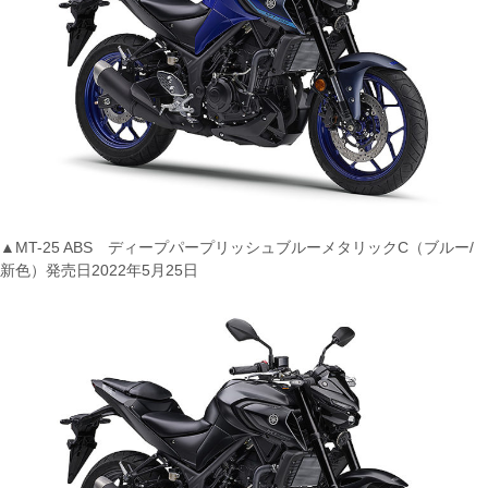
▲MT-25 ABS ディープパープリッシュブルーメタリックC（ブルー/
新色）発売日2022年5月25日