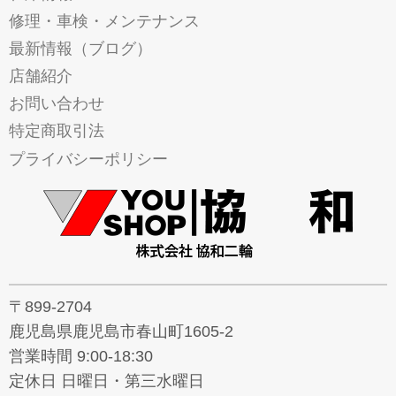
修理・車検・メンテナンス
最新情報（ブログ）
店舗紹介
お問い合わせ
特定商取引法
プライバシーポリシー
〒899-2704
鹿児島県鹿児島市春山町1605-2
営業時間 9:00-18:30
定休日 日曜日・第三水曜日