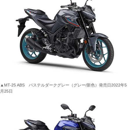
▲MT-25 ABS パステルダークグレー（グレー/新色）発売日2022年5
月25日