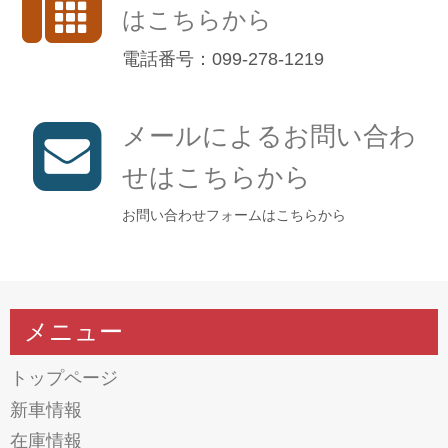
はこちらから
電話番号：099-278-1219
メールによるお問い合わ
せはこちらから
お問い合わせフォームはこちらから
メニュー
トップページ
新車情報
在庫情報