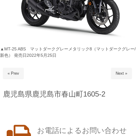
▲MT-25 ABS マットダークグレーメタリック8（マットダークグレー/
新色） 発売日2022年5月25日
« Prev
Next »
鹿児島県鹿児島市春山町1605-2
お電話によるお問い合わせ