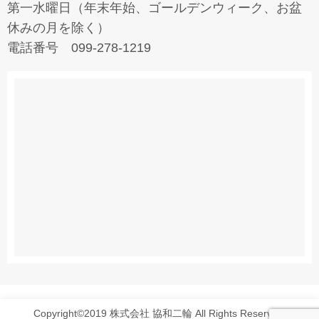
第一水曜日（年末年始、ゴールデンウィーク、お盆
休みの月を除く）
電話番号 099-278-1219
Copyright©2019 株式会社 協和二輪 All Rights Reserved.