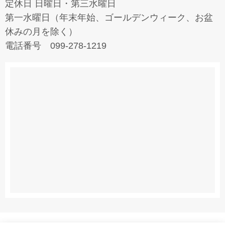
定休日 日曜日・第三水曜日
第一水曜日（年末年始、ゴールデンウィーク、お盆
休みの月を除く）
電話番号 099-278-1219