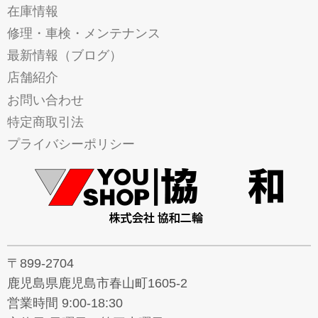
在庫情報
修理・車検・メンテナンス
最新情報（ブログ）
店舗紹介
お問い合わせ
特定商取引法
プライバシーポリシー
〒899-2704
鹿児島県鹿児島市春山町1605-2
営業時間 9:00-18:30