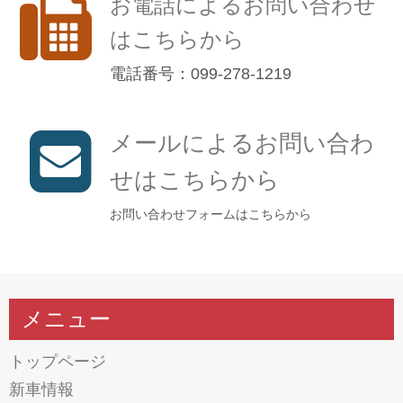
お電話によるお問い合わせ
はこちらから
電話番号：099-278-1219
メールによるお問い合わ
せはこちらから
お問い合わせフォームはこちらから
メニュー
トップページ
新車情報