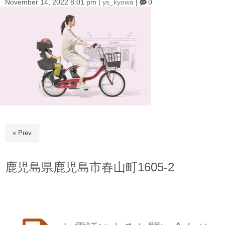
November 14, 2022 8:01 pm
|
ys_kyowa
|
0
« Prev
鹿児島県鹿児島市春山町1605-2