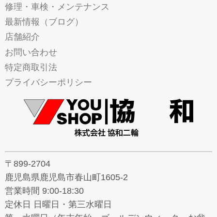
修理・車検・メンテナンス
最新情報（ブログ）
店舗紹介
お問い合わせ
特定商取引法
プライバシーポリシー
〒899-2704
鹿児島県鹿児島市春山町1605-2
営業時間 9:00-18:30
定休日 日曜日・第三水曜日