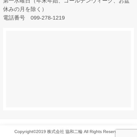
第一水曜日（年末年始、ゴールデンウィーク、お盆
休みの月を除く）
電話番号 099-278-1219
Copyright©2019 株式会社 協和二輪 All Rights Reserved.