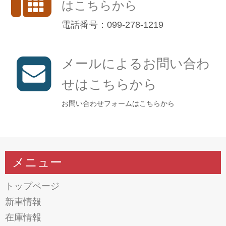
はこちらから
電話番号：099-278-1219
メールによるお問い合わ
せはこちらから
お問い合わせフォームはこちらから
メニュー
トップページ
新車情報
在庫情報