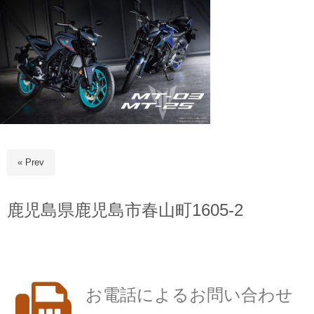
« Prev
鹿児島県鹿児島市春山町1605-2
お電話によるお問い合わせ