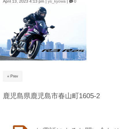
April 13, 2023 4:13 pm
|
ys_kyowa
|
0
« Prev
鹿児島県鹿児島市春山町1605-2