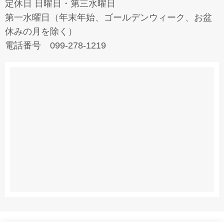
定休日 日曜日・第三水曜日
第一水曜日（年末年始、ゴールデンウィーク、お盆
休みの月を除く）
電話番号 099-278-1219