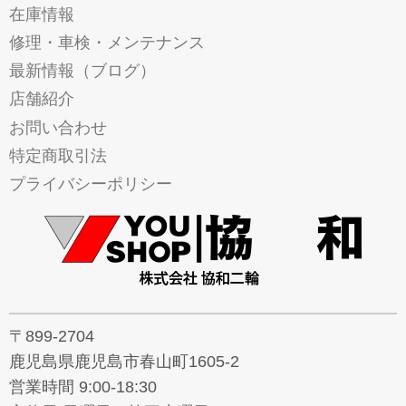
在庫情報
修理・車検・メンテナンス
最新情報（ブログ）
店舗紹介
お問い合わせ
特定商取引法
プライバシーポリシー
〒899-2704
鹿児島県鹿児島市春山町1605-2
営業時間 9:00-18:30