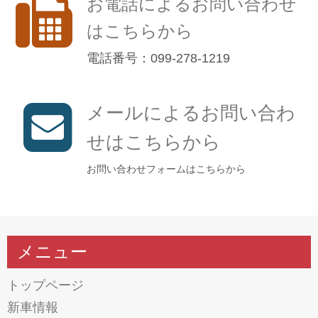
お電話によるお問い合わせ
はこちらから
電話番号：099-278-1219
メールによるお問い合わ
せはこちらから
お問い合わせフォームはこちらから
メニュー
トップページ
新車情報