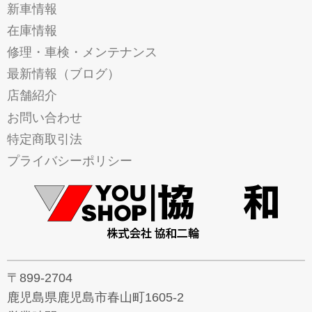
新車情報
在庫情報
修理・車検・メンテナンス
最新情報（ブログ）
店舗紹介
お問い合わせ
特定商取引法
プライバシーポリシー
〒899-2704
鹿児島県鹿児島市春山町1605-2