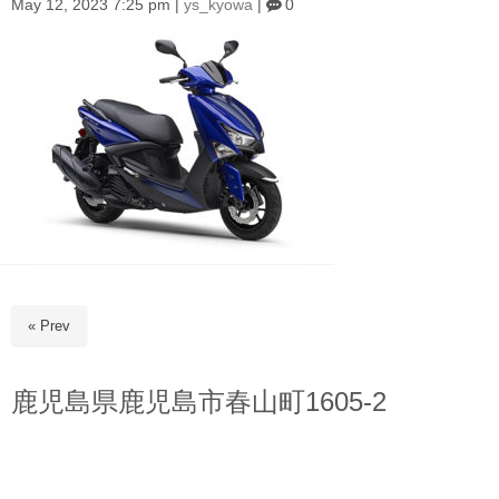
May 12, 2023 7:25 pm
|
ys_kyowa
|
0
« Prev
鹿児島県鹿児島市春山町1605-2