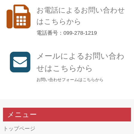
お電話によるお問い合わせ
はこちらから
電話番号：099-278-1219
メールによるお問い合わ
せはこちらから
お問い合わせフォームはこちらから
メニュー
トップページ