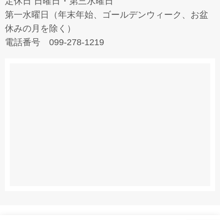
定休日 日曜日・第三水曜日
第一水曜日（年末年始、ゴールデンウィーク、お盆
休みの月を除く）
電話番号 099-278-1219