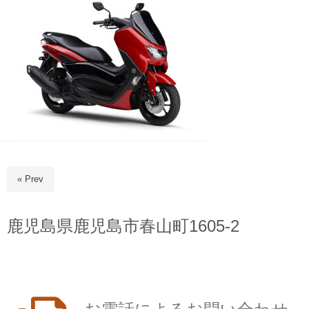
« Prev
鹿児島県鹿児島市春山町1605-2