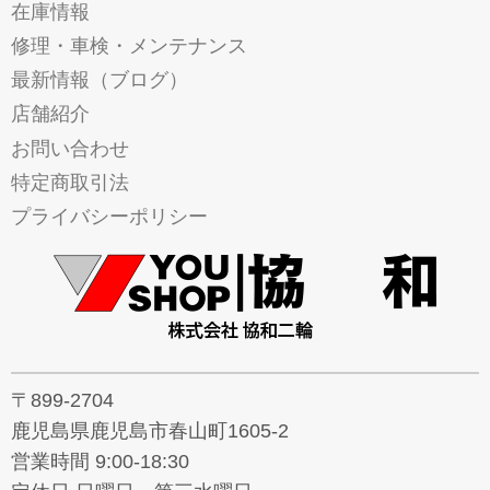
在庫情報
修理・車検・メンテナンス
最新情報（ブログ）
店舗紹介
お問い合わせ
特定商取引法
プライバシーポリシー
〒899-2704
鹿児島県鹿児島市春山町1605-2
営業時間 9:00-18:30