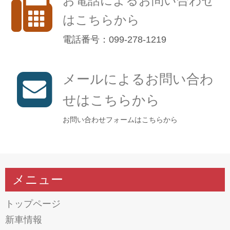
お電話によるお問い合わせ
はこちらから
電話番号：099-278-1219
メールによるお問い合わ
せはこちらから
お問い合わせフォームはこちらから
メニュー
トップページ
新車情報