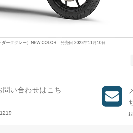
ダークグレー）NEW COLOR 発売日 2023年11月10日
お問い合わせはこち
1219
お