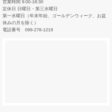
営業時間 9:00-18:30
定休日 日曜日・第三水曜日
第一水曜日（年末年始、ゴールデンウィーク、お盆
休みの月を除く）
電話番号 099-278-1219