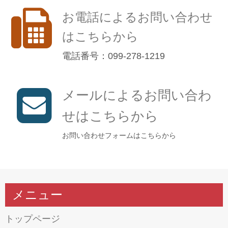
お電話によるお問い合わせ
はこちらから
電話番号：099-278-1219
メールによるお問い合わ
せはこちらから
お問い合わせフォームはこちらから
メニュー
トップページ