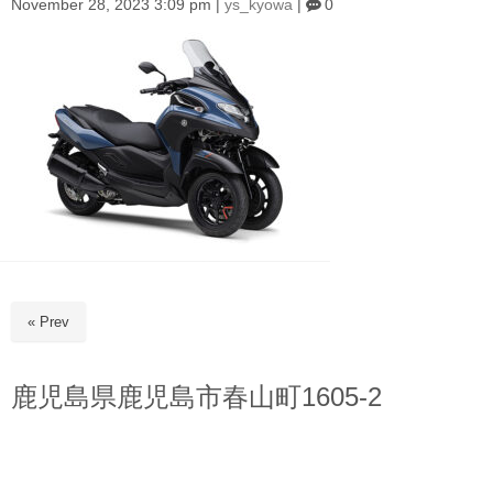
November 28, 2023 3:09 pm
|
ys_kyowa
|
0
« Prev
鹿児島県鹿児島市春山町1605-2