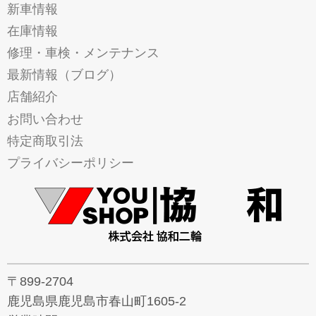
新車情報
在庫情報
修理・車検・メンテナンス
最新情報（ブログ）
店舗紹介
お問い合わせ
特定商取引法
プライバシーポリシー
〒899-2704
鹿児島県鹿児島市春山町1605-2