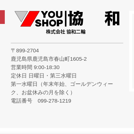
〒899-2704
鹿児島県鹿児島市春山町1605-2
営業時間 9:00-18:30
定休日 日曜日・第三水曜日
第一水曜日（年末年始、ゴールデンウィー
ク、お盆休みの月を除く）
電話番号 099-278-1219