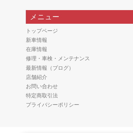
メニュー
トップページ
新車情報
在庫情報
修理・車検・メンテナンス
最新情報（ブログ）
店舗紹介
お問い合わせ
特定商取引法
プライバシーポリシー