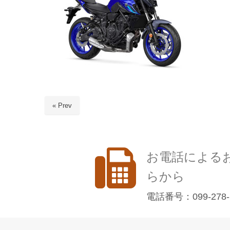
« Prev
お電話による
らから
電話番号：099-278-