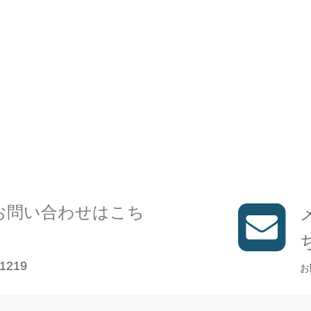
お問い合わせはこち
1219
お