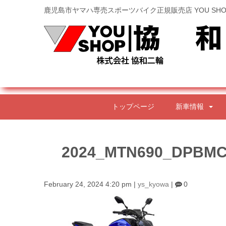
鹿児島市ヤマハ専売スポーツバイク正規販売店 YOU SHO
トップページ
新車情報
2024_MTN690_DPBMC
February 24, 2024 4:20 pm
|
ys_kyowa
|
0