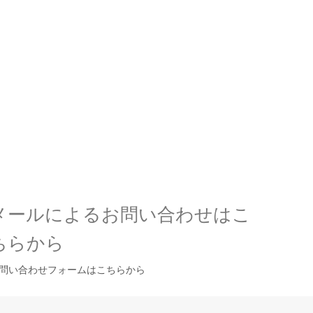
メールによるお問い合わせはこ
ちらから
問い合わせフォームはこちらから