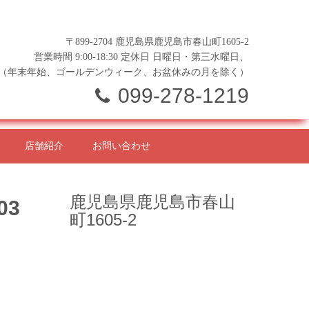
〒899-2704 鹿児島県鹿児島市春山町1605-2
営業時間 9:00-18:30 定休日 日曜日・第三水曜日、
（年末年始、ゴールデンウィーク、お盆休みの月を除く）
099-278-1219
店舗紹介
お問い合わせ
鹿児島県鹿児島市春山
03
町1605-2