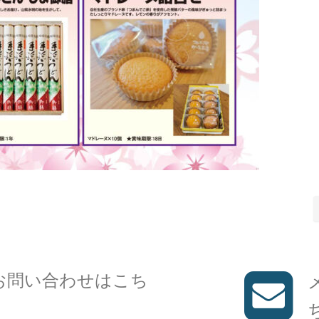
お問い合わせはこち