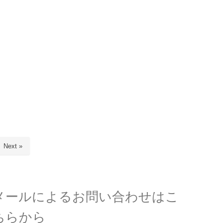
Next »
メールによるお問い合わせはこ
ちらから