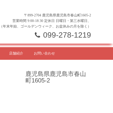
〒899-2704 鹿児島県鹿児島市春山町1605-2
営業時間 9:00-18:30 定休日 日曜日・第三水曜日、
（年末年始、ゴールデンウィーク、お盆休みの月を除く）
099-278-1219
店舗紹介
お問い合わせ
鹿児島県鹿児島市春山
町1605-2