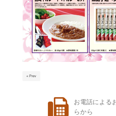
« Prev
お電話による
らから