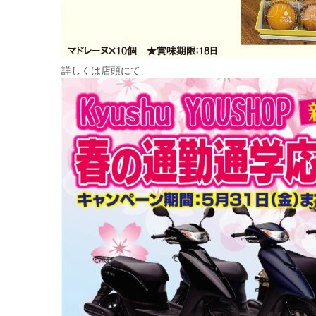
詳しくは店頭にて