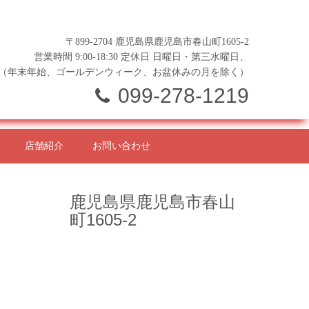
〒899-2704 鹿児島県鹿児島市春山町1605-2
営業時間 9:00-18:30 定休日 日曜日・第三水曜日、
（年末年始、ゴールデンウィーク、お盆休みの月を除く）
099-278-1219
店舗紹介
お問い合わせ
鹿児島県鹿児島市春山
町1605-2