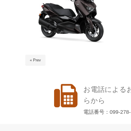
« Prev
お電話による
らから
電話番号：099-278-