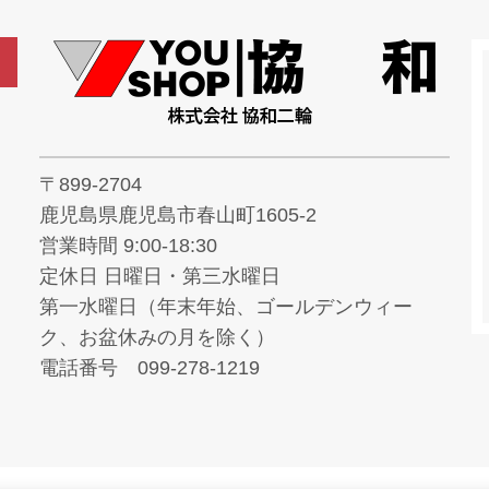
〒899-2704
鹿児島県鹿児島市春山町1605-2
営業時間 9:00-18:30
定休日 日曜日・第三水曜日
第一水曜日（年末年始、ゴールデンウィー
ク、お盆休みの月を除く）
電話番号 099-278-1219