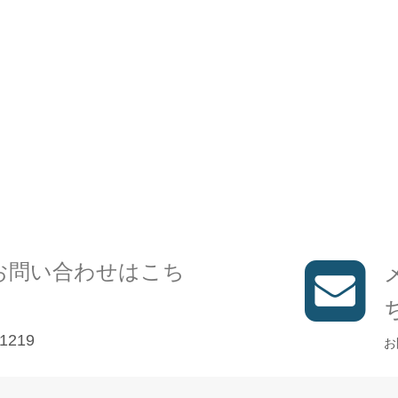
お問い合わせはこち
1219
お