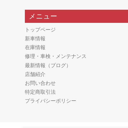
メニュー
トップページ
新車情報
在庫情報
修理・車検・メンテナンス
最新情報（ブログ）
店舗紹介
お問い合わせ
特定商取引法
プライバシーポリシー