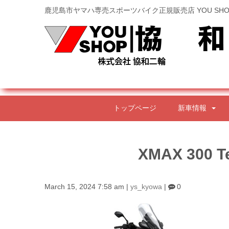
鹿児島市ヤマハ専売スポーツバイク正規販売店 YOU SHO
トップページ
新車情報
XMAX 300 T
March 15, 2024 7:58 am
|
ys_kyowa
|
0