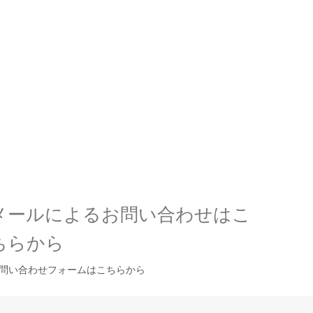
メールによるお問い合わせはこ
ちらから
問い合わせフォームはこちらから