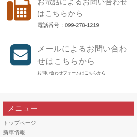
お電話によるお問い合わせ
はこちらから
電話番号：099-278-1219
メールによるお問い合わ
せはこちらから
お問い合わせフォームはこちらから
メニュー
トップページ
新車情報