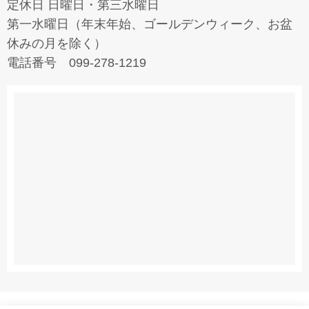
定休日 日曜日・第三水曜日
第一水曜日（年末年始、ゴールデンウィーク、お盆
休みの月を除く）
電話番号 099-278-1219