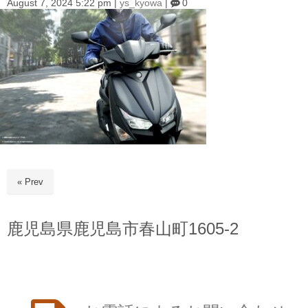
August 7, 2024 5:22 pm
|
ys_kyowa
|
0
« Prev
鹿児島県鹿児島市春山町1605-2