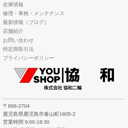
在庫情報
修理・車検・メンテナンス
最新情報（ブログ）
店舗紹介
お問い合わせ
特定商取引法
プライバシーポリシー
〒899-2704
鹿児島県鹿児島市春山町1605-2
営業時間 9:00-18:30