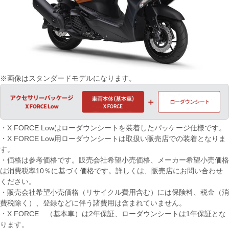
※画像はスタンダードモデルになります。
・X FORCE Lowはローダウンシートを装着したパッケージ仕様です。
・X FORCE Low用ローダウンシートは取扱い販売店での装着となりま
す。
・価格は参考価格です。販売会社希望小売価格、メーカー希望小売価格
は消費税率10％に基づく価格です。詳しくは、販売店にお問い合わせ
ください。
・販売会社希望小売価格（リサイクル費用含む）には保険料、税金（消
費税除く）、登録などに伴う諸費用は含まれていません。
・X FORCE （基本車）は2年保証、ローダウンシートは1年保証とな
ります。