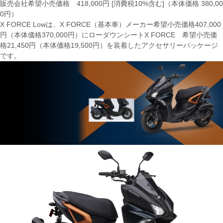
販売会社希望小売価格 418,000円 [消費税10%含む]（本体価格 380,00
0円）
X FORCE Lowは、X FORCE（基本車）メーカー希望小売価格407,000
円（本体価格370,000円）にローダウンシートX FORCE 希望小売価
格21,450円（本体価格19,500円）を装着したアクセサリーパッケージ
です。