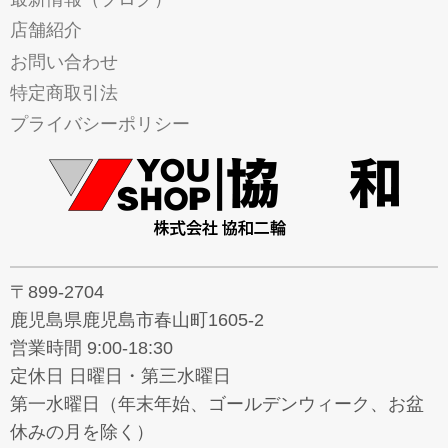
店舗紹介
お問い合わせ
特定商取引法
プライバシーポリシー
〒899-2704
鹿児島県鹿児島市春山町1605-2
営業時間 9:00-18:30
定休日 日曜日・第三水曜日
第一水曜日（年末年始、ゴールデンウィーク、お盆
休みの月を除く）