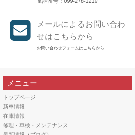
電話番号：099-278-1219
メールによるお問い合わ
せはこちらから
お問い合わせフォームはこちらから
メニュー
トップページ
新車情報
在庫情報
修理・車検・メンテナンス
最新情報（ブログ）