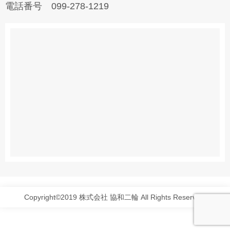
電話番号 099-278-1219
Copyright©2019 株式会社 協和二輪 All Rights Reserved.