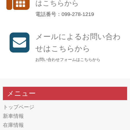
はこちらから
電話番号：099-278-1219
メールによるお問い合わ
せはこちらから
お問い合わせフォームはこちらから
メニュー
トップページ
新車情報
在庫情報