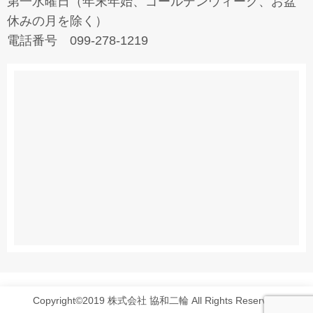
第一水曜日（年末年始、ゴールデンウィーク、お盆
休みの月を除く）
電話番号 099-278-1219
Copyright©2019 株式会社 協和二輪 All Rights Reserved.