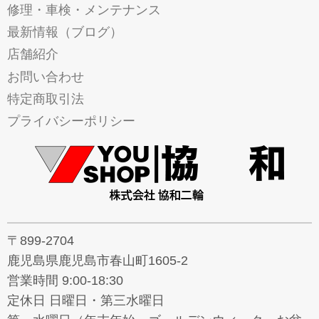
修理・車検・メンテナンス
最新情報（ブログ）
店舗紹介
お問い合わせ
特定商取引法
プライバシーポリシー
〒899-2704
鹿児島県鹿児島市春山町1605-2
営業時間 9:00-18:30
定休日 日曜日・第三水曜日