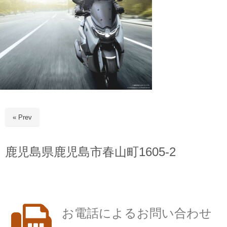
« Prev
鹿児島県鹿児島市春山町1605-2
お電話によるお問い合わせ