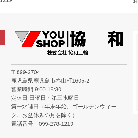
お
〒899-2704
鹿児島県鹿児島市春山町1605-2
営業時間 9:00-18:30
定休日 日曜日・第三水曜日
第一水曜日（年末年始、ゴールデンウィー
ク、お盆休みの月を除く）
電話番号 099-278-1219