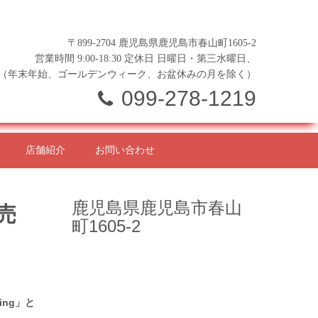
〒899-2704 鹿児島県鹿児島市春山町1605-2
営業時間 9:00-18:30 定休日 日曜日・第三水曜日、
（年末年始、ゴールデンウィーク、お盆休みの月を除く）
099-278-1219
店舗紹介
お問い合わせ
鹿児島県鹿児島市春山
発売
町1605-2
ng」と