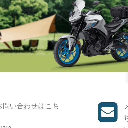
お問い合わせはこち
1219