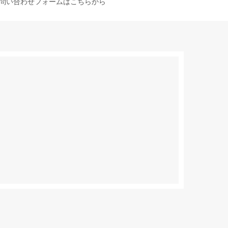
問い合わせフォームはこちらから