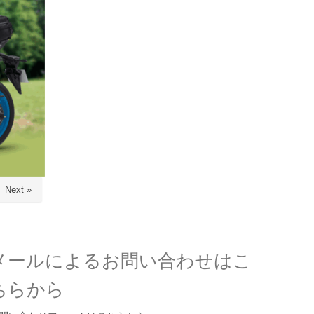
Next »
メールによるお問い合わせはこ
ちらから