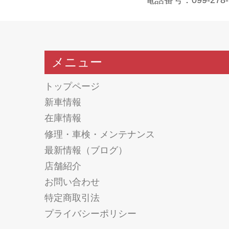
メニュー
トップページ
新車情報
在庫情報
修理・車検・メンテナンス
最新情報（ブログ）
店舗紹介
お問い合わせ
特定商取引法
プライバシーポリシー