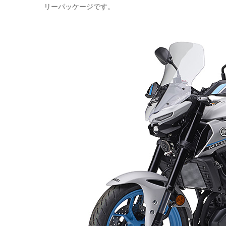
リーパッケージです。