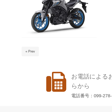
« Prev
お電話による
らから
電話番号：099-278-