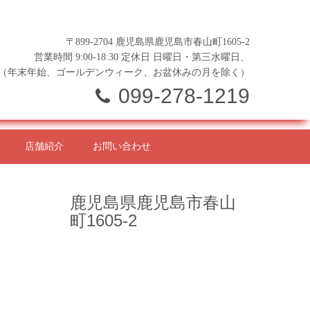
〒899-2704 鹿児島県鹿児島市春山町1605-2
営業時間 9:00-18:30 定休日 日曜日・第三水曜日、
（年末年始、ゴールデンウィーク、お盆休みの月を除く）
099-278-1219
店舗紹介
お問い合わせ
鹿児島県鹿児島市春山
町1605-2