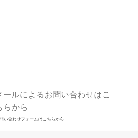
メールによるお問い合わせはこ
ちらから
問い合わせフォームはこちらから