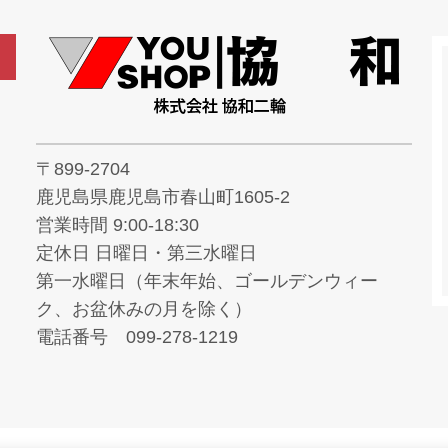
〒899-2704
鹿児島県鹿児島市春山町1605-2
営業時間 9:00-18:30
定休日 日曜日・第三水曜日
第一水曜日（年末年始、ゴールデンウィー
ク、お盆休みの月を除く）
電話番号 099-278-1219