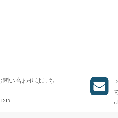
お問い合わせはこち
1219
お