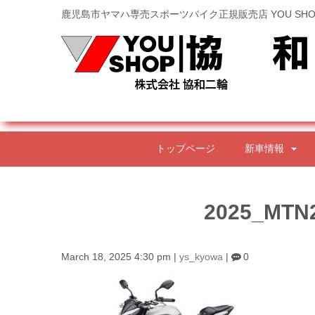
鹿児島市ヤマハ専売スポーツバイク正規販売店 YOU SHO
トップページ
新車情報
2025_MTN
March 18, 2025 4:30 pm
|
ys_kyowa
|
0