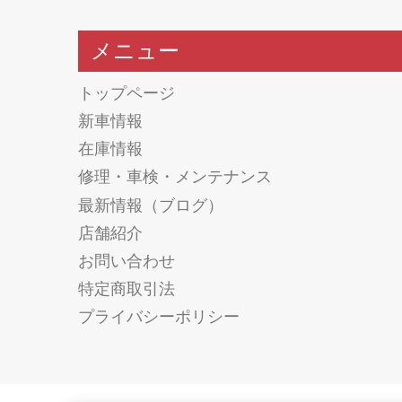
メニュー
トップページ
新車情報
在庫情報
修理・車検・メンテナンス
最新情報（ブログ）
店舗紹介
お問い合わせ
特定商取引法
プライバシーポリシー