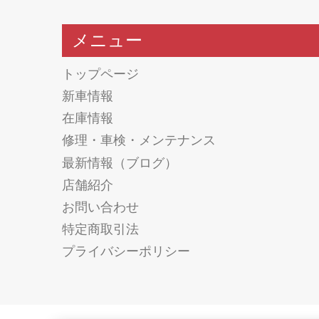
メニュー
トップページ
新車情報
在庫情報
修理・車検・メンテナンス
最新情報（ブログ）
店舗紹介
お問い合わせ
特定商取引法
プライバシーポリシー