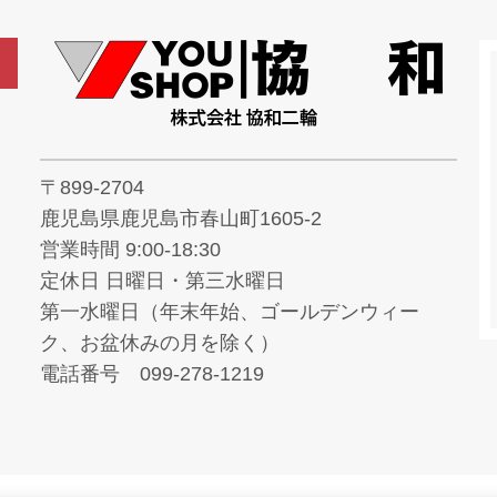
〒899-2704
鹿児島県鹿児島市春山町1605-2
営業時間 9:00-18:30
定休日 日曜日・第三水曜日
第一水曜日（年末年始、ゴールデンウィー
ク、お盆休みの月を除く）
電話番号 099-278-1219