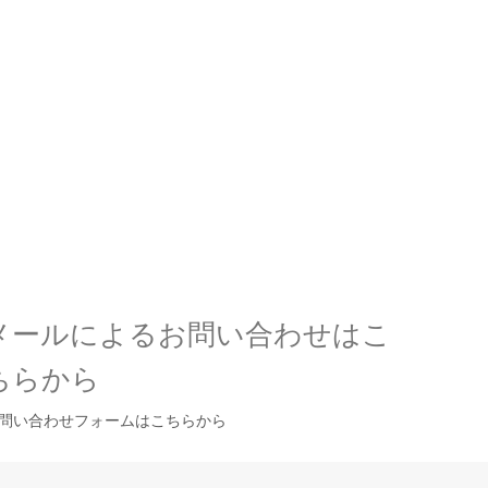
メールによるお問い合わせはこ
ちらから
問い合わせフォームはこちらから