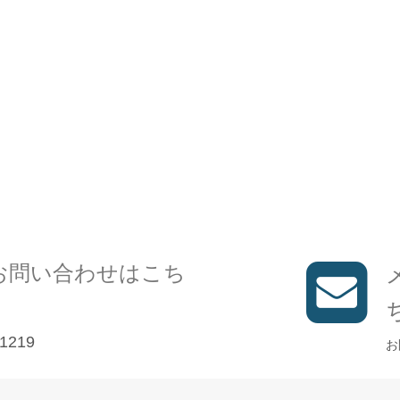
お問い合わせはこち
1219
お