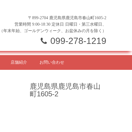
〒899-2704 鹿児島県鹿児島市春山町1605-2
営業時間 9:00-18:30 定休日 日曜日・第三水曜日、
（年末年始、ゴールデンウィーク、お盆休みの月を除く）
099-278-1219
店舗紹介
お問い合わせ
鹿児島県鹿児島市春山
町1605-2