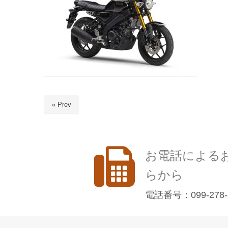
« Prev
お電話による
らから
電話番号：099-278-