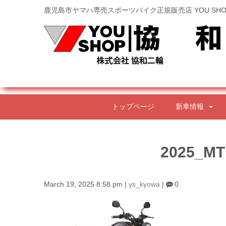
鹿児島市ヤマハ専売スポーツバイク正規販売店 YOU SHO
トップページ
新車情報
2025_M
March 19, 2025 8:58 pm
|
ys_kyowa
|
0