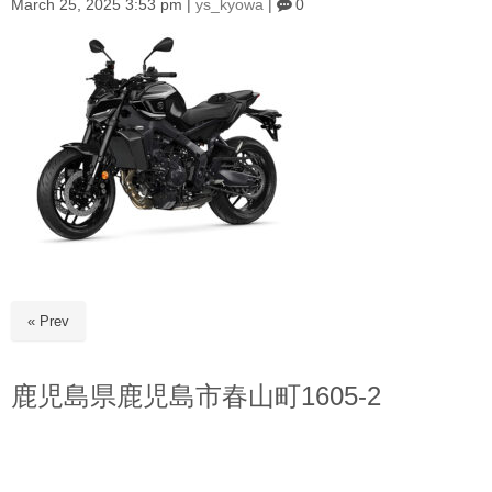
March 25, 2025 3:53 pm
|
ys_kyowa
|
0
« Prev
鹿児島県鹿児島市春山町1605-2