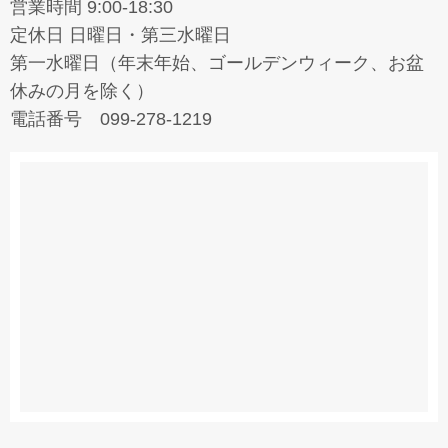
営業時間 9:00-18:30
定休日 日曜日・第三水曜日
第一水曜日（年末年始、ゴールデンウィーク、お盆
休みの月を除く）
電話番号 099-278-1219