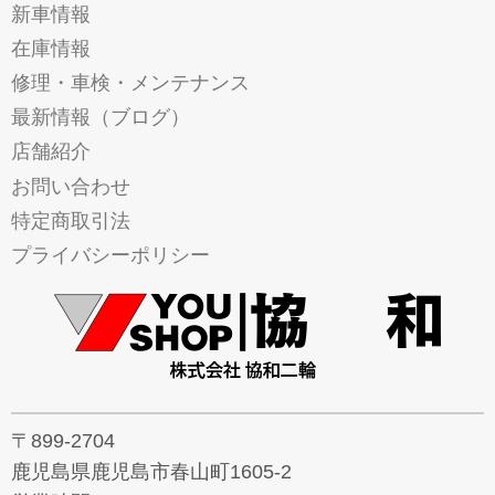
新車情報
在庫情報
修理・車検・メンテナンス
最新情報（ブログ）
店舗紹介
お問い合わせ
特定商取引法
プライバシーポリシー
〒899-2704
鹿児島県鹿児島市春山町1605-2