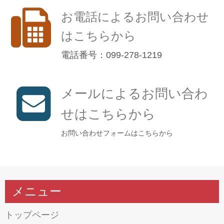
お電話によるお問い合わせ
はこちらから
電話番号：099-278-1219
メールによるお問い合わ
せはこちらから
お問い合わせフォームはこちらから
メニュー
トップページ