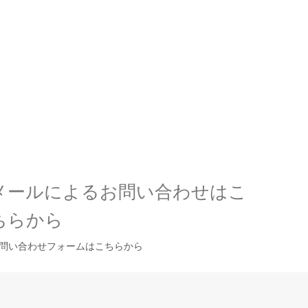
メールによるお問い合わせはこ
ちらから
問い合わせフォームはこちらから