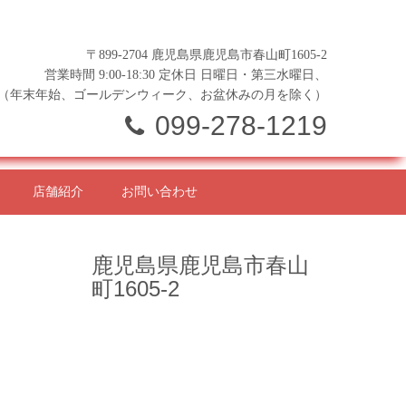
〒899-2704 鹿児島県鹿児島市春山町1605-2
営業時間 9:00-18:30 定休日 日曜日・第三水曜日、
（年末年始、ゴールデンウィーク、お盆休みの月を除く）
099-278-1219
店舗紹介
お問い合わせ
鹿児島県鹿児島市春山
町1605-2