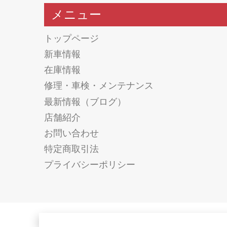
メニュー
トップページ
新車情報
在庫情報
修理・車検・メンテナンス
最新情報（ブログ）
店舗紹介
お問い合わせ
特定商取引法
プライバシーポリシー