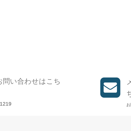
お問い合わせはこち
1219
お