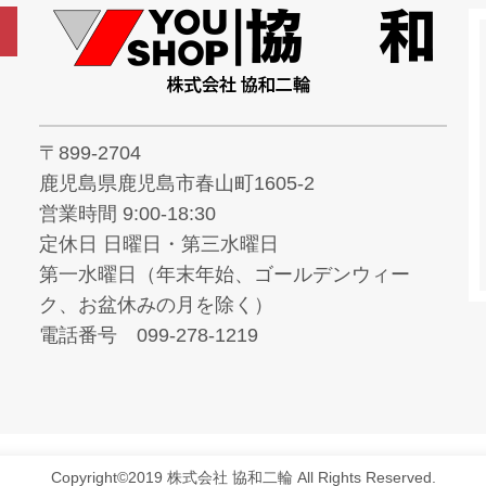
〒899-2704
鹿児島県鹿児島市春山町1605-2
営業時間 9:00-18:30
定休日 日曜日・第三水曜日
第一水曜日（年末年始、ゴールデンウィー
ク、お盆休みの月を除く）
電話番号 099-278-1219
Copyright©2019 株式会社 協和二輪 All Rights Reserved.