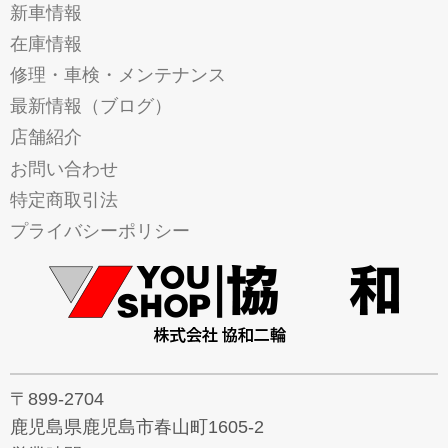
新車情報
在庫情報
修理・車検・メンテナンス
最新情報（ブログ）
店舗紹介
お問い合わせ
特定商取引法
プライバシーポリシー
〒899-2704
鹿児島県鹿児島市春山町1605-2