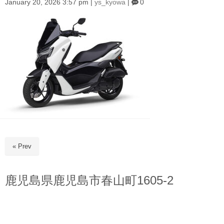
January 20, 2026 3:57 pm
|
ys_kyowa
|
0
« Prev
鹿児島県鹿児島市春山町1605-2