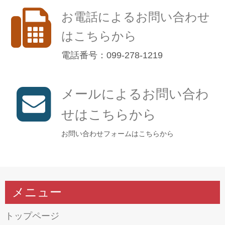
お電話によるお問い合わせ
はこちらから
電話番号：099-278-1219
メールによるお問い合わ
せはこちらから
お問い合わせフォームはこちらから
メニュー
トップページ