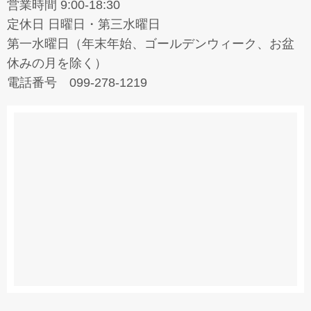
営業時間 9:00-18:30
定休日 日曜日・第三水曜日
第一水曜日（年末年始、ゴールデンウィーク、お盆
休みの月を除く）
電話番号 099-278-1219