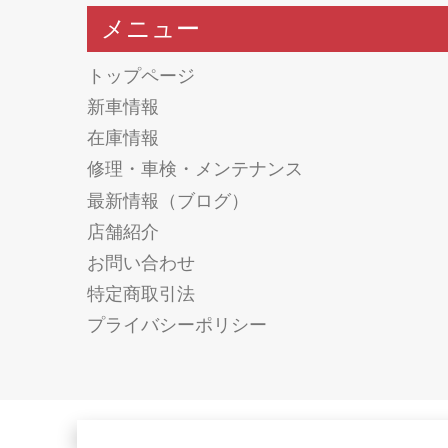
メニュー
トップページ
新車情報
在庫情報
修理・車検・メンテナンス
最新情報（ブログ）
店舗紹介
お問い合わせ
特定商取引法
プライバシーポリシー