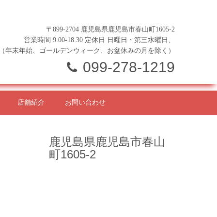
〒899-2704 鹿児島県鹿児島市春山町1605-2
営業時間 9:00-18:30 定休日 日曜日・第三水曜日、
（年末年始、ゴールデンウィーク、お盆休みの月を除く）
099-278-1219
店舗紹介
お問い合わせ
鹿児島県鹿児島市春山
町1605-2