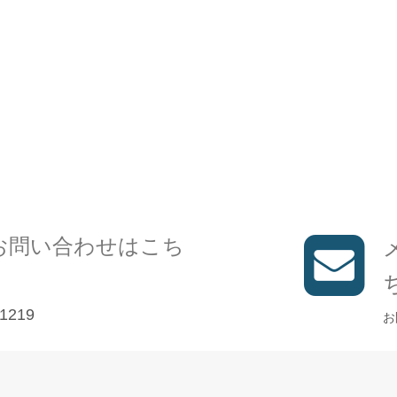
お問い合わせはこち
1219
お