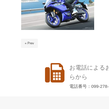
« Prev
お電話による
らから
電話番号：099-278-