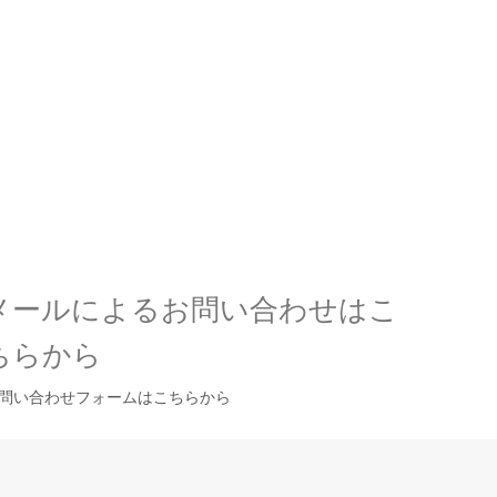
メールによるお問い合わせはこ
ちらから
問い合わせフォームはこちらから