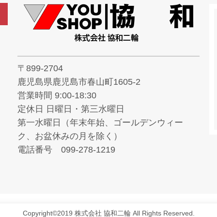
〒899-2704
鹿児島県鹿児島市春山町1605-2
営業時間 9:00-18:30
定休日 日曜日・第三水曜日
第一水曜日（年末年始、ゴールデンウィー
ク、お盆休みの月を除く）
電話番号 099-278-1219
Copyright©2019 株式会社 協和二輪 All Rights Reserved.