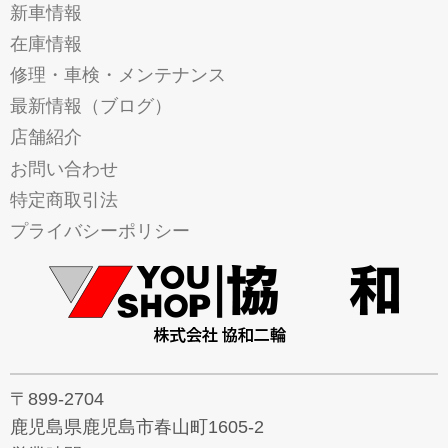
新車情報
在庫情報
修理・車検・メンテナンス
最新情報（ブログ）
店舗紹介
お問い合わせ
特定商取引法
プライバシーポリシー
〒899-2704
鹿児島県鹿児島市春山町1605-2