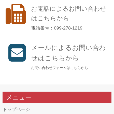
お電話によるお問い合わせ
はこちらから
電話番号：099-278-1219
メールによるお問い合わ
せはこちらから
お問い合わせフォームはこちらから
メニュー
トップページ