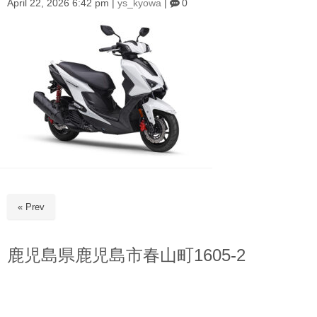
April 22, 2026 6:42 pm
|
ys_kyowa
|
0
« Prev
鹿児島県鹿児島市春山町1605-2