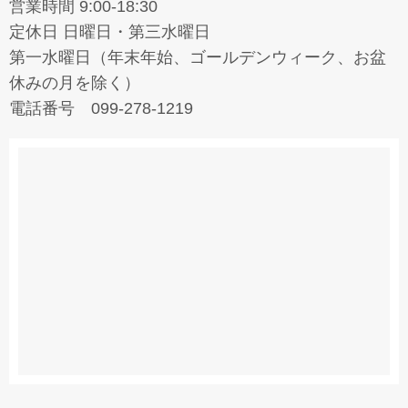
営業時間 9:00-18:30
定休日 日曜日・第三水曜日
第一水曜日（年末年始、ゴールデンウィーク、お盆
休みの月を除く）
電話番号 099-278-1219