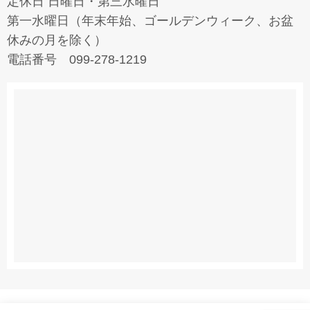
定休日 日曜日・第三水曜日
第一水曜日（年末年始、ゴールデンウィーク、お盆
休みの月を除く）
電話番号 099-278-1219