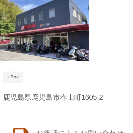
« Prev
鹿児島県鹿児島市春山町1605-2