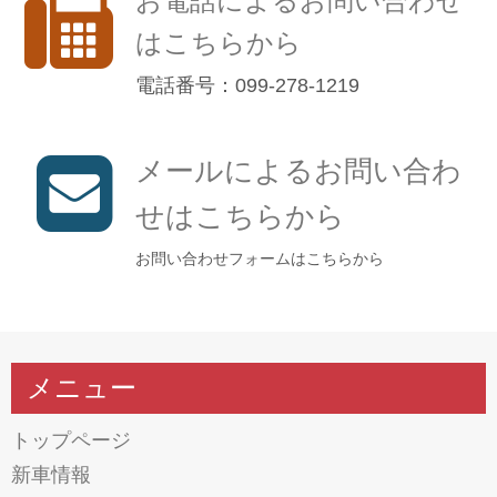
お電話によるお問い合わせ
はこちらから
電話番号：099-278-1219
メールによるお問い合わ
せはこちらから
お問い合わせフォームはこちらから
メニュー
トップページ
新車情報