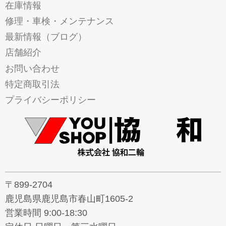
在庫情報
修理・車検・メンテナンス
最新情報（ブログ）
店舗紹介
お問い合わせ
特定商取引法
プライバシーポリシー
〒899-2704
鹿児島県鹿児島市春山町1605-2
営業時間 9:00-18:30