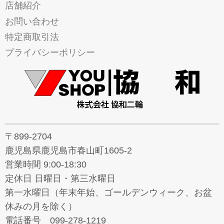
店舗紹介
お問い合わせ
特定商取引法
プライバシーポリシー
〒899-2704
鹿児島県鹿児島市春山町1605-2
営業時間 9:00-18:30
定休日 日曜日・第三水曜日
第一水曜日（年末年始、ゴールデンウィーク、お盆
休みの月を除く）
電話番号 099-278-1219