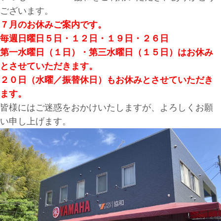
ございます。
７月のお休みご案内です。
毎週日曜日５日・１２日・１９日・２６日
第一水曜日（１日）・第三水曜日（１５日）はお休み
とさせていただきます。
２０日（水曜／振替休日）もお休みとさせていただき
ます。
皆様にはご迷惑をおかけいたしますが、よろしくお願
い申し上げます。