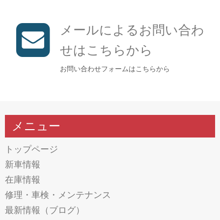
メールによるお問い合わ
せはこちらから
お問い合わせフォームはこちらから
メニュー
トップページ
新車情報
在庫情報
修理・車検・メンテナンス
最新情報（ブログ）