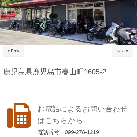
« Prev
Next »
鹿児島県鹿児島市春山町1605-2
お電話によるお問い合わせ
はこちらから
電話番号：099-278-1219