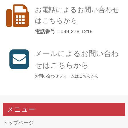
お電話によるお問い合わせ
はこちらから
電話番号：099-278-1219
メールによるお問い合わ
せはこちらから
お問い合わせフォームはこちらから
メニュー
トップページ