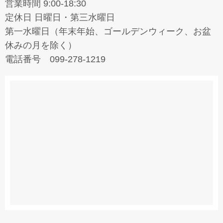
営業時間 9:00-18:30
定休日 日曜日・第三水曜日
第一水曜日（年末年始、ゴールデンウィーク、お盆
休みの月を除く）
電話番号 099-278-1219