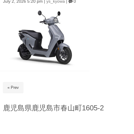
July 2, 2026 5:20 pm
|
ys_kyowa
|
0
« Prev
鹿児島県鹿児島市春山町1605-2