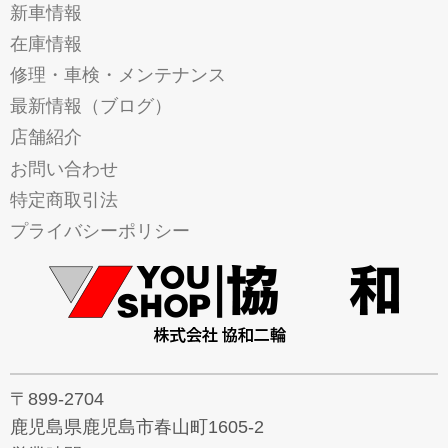
新車情報
在庫情報
修理・車検・メンテナンス
最新情報（ブログ）
店舗紹介
お問い合わせ
特定商取引法
プライバシーポリシー
〒899-2704
鹿児島県鹿児島市春山町1605-2