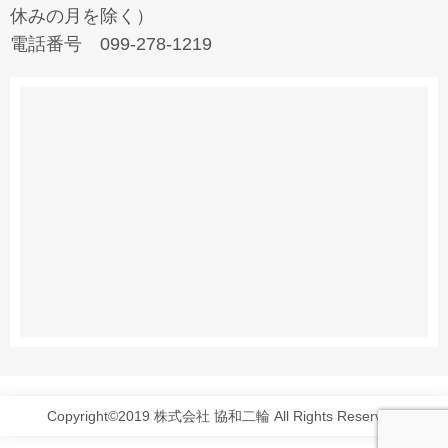
休みの月を除く）
電話番号 099-278-1219
Copyright©2019 株式会社 協和二輪 All Rights Reserved.