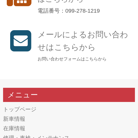
電話番号：099-278-1219
メールによるお問い合わ
せはこちらから
お問い合わせフォームはこちらから
メニュー
トップページ
新車情報
在庫情報