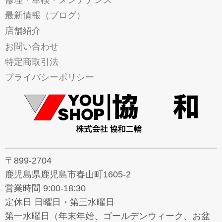
修理・車検・メンテナンス
最新情報（ブログ）
店舗紹介
お問い合わせ
特定商取引法
プライバシーポリシー
〒899-2704
鹿児島県鹿児島市春山町1605-2
営業時間 9:00-18:30
定休日 日曜日・第三水曜日
第一水曜日（年末年始、ゴールデンウィーク、お盆