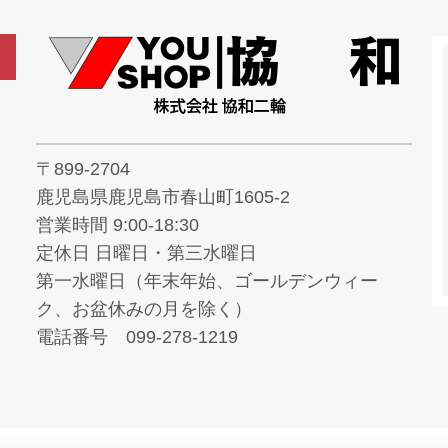
〒899-2704
鹿児島県鹿児島市春山町1605-2
営業時間 9:00-18:30
定休日 日曜日・第三水曜日
第一水曜日（年末年始、ゴールデンウィー
ク、お盆休みの月を除く）
電話番号 099-278-1219