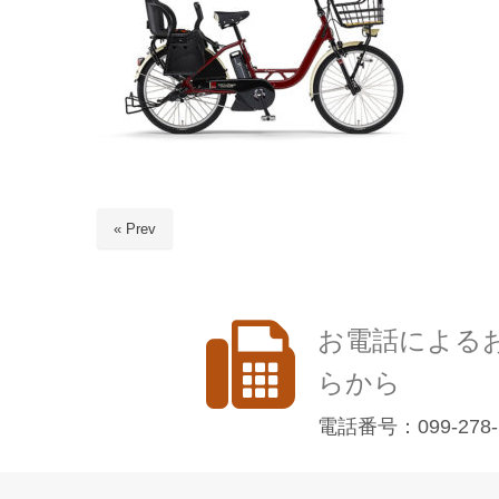
« Prev
お電話による
らから
電話番号：099-278-