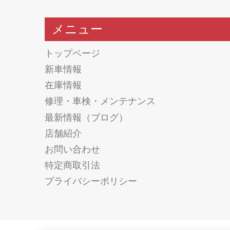
メニュー
トップページ
新車情報
在庫情報
修理・車検・メンテナンス
最新情報（ブログ）
店舗紹介
お問い合わせ
特定商取引法
プライバシーポリシー