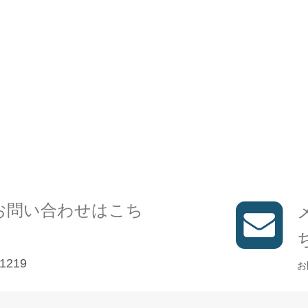
お問い合わせはこち
1219
お