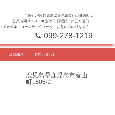
〒899-2704 鹿児島県鹿児島市春山町1605-2
営業時間 9:00-18:30 定休日 日曜日・第三水曜日、
（年末年始、ゴールデンウィーク、お盆休みの月を除く）
099-278-1219
店舗紹介
お問い合わせ
鹿児島県鹿児島市春山
町1605-2