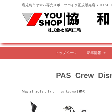
鹿児島市ヤマハ専売スポーツバイク正規販売店 YOU SHO
トップページ
新車情報
PAS_Crew_Dis
May 21, 2019 5:17 pm
|
ys_kyowa
|
0