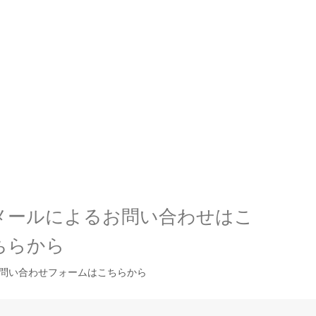
メールによるお問い合わせはこ
ちらから
問い合わせフォームはこちらから