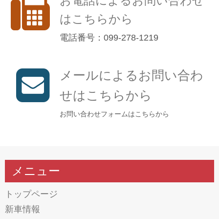
お電話によるお問い合わせ
はこちらから
電話番号：099-278-1219
メールによるお問い合わ
せはこちらから
お問い合わせフォームはこちらから
メニュー
トップページ
新車情報