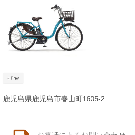
« Prev
鹿児島県鹿児島市春山町1605-2