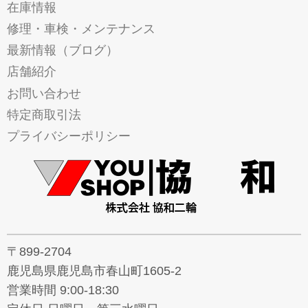
在庫情報
修理・車検・メンテナンス
最新情報（ブログ）
店舗紹介
お問い合わせ
特定商取引法
プライバシーポリシー
〒899-2704
鹿児島県鹿児島市春山町1605-2
営業時間 9:00-18:30