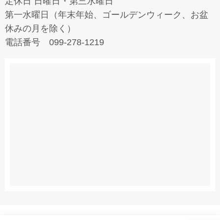
定休日 日曜日・第三水曜日
第一水曜日（年末年始、ゴールデンウィーク、お盆
休みの月を除く）
電話番号 099-278-1219