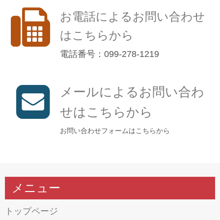
お電話によるお問い合わせ
はこちらから
電話番号：099-278-1219
メールによるお問い合わ
せはこちらから
お問い合わせフォームはこちらから
メニュー
トップページ