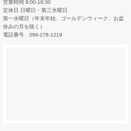
営業時間 9:00-18:30
定休日 日曜日・第三水曜日
第一水曜日（年末年始、ゴールデンウィーク、お盆
休みの月を除く）
電話番号 099-278-1219