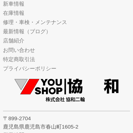
新車情報
在庫情報
修理・車検・メンテナンス
最新情報（ブログ）
店舗紹介
お問い合わせ
特定商取引法
プライバシーポリシー
〒899-2704
鹿児島県鹿児島市春山町1605-2