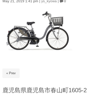
May 21, 2019 1:41 pm
|
ys_kyowa
|
0
« Prev
鹿児島県鹿児島市春山町1605-2