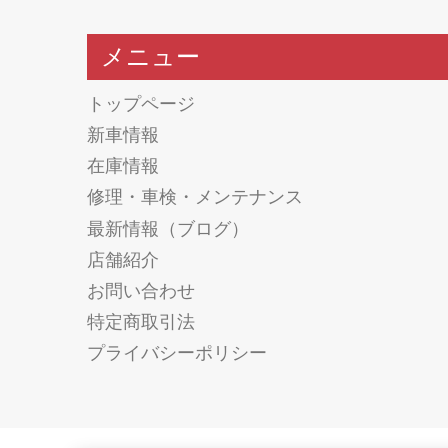
メニュー
トップページ
新車情報
在庫情報
修理・車検・メンテナンス
最新情報（ブログ）
店舗紹介
お問い合わせ
特定商取引法
プライバシーポリシー