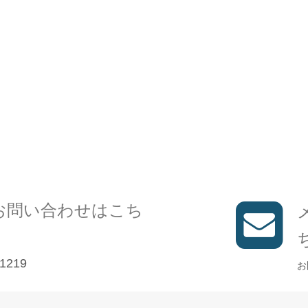
お問い合わせはこち
1219
お