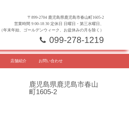
〒899-2704 鹿児島県鹿児島市春山町1605-2
営業時間 9:00-18:30 定休日 日曜日・第三水曜日、
（年末年始、ゴールデンウィーク、お盆休みの月を除く）
099-278-1219
店舗紹介
お問い合わせ
鹿児島県鹿児島市春山
町1605-2