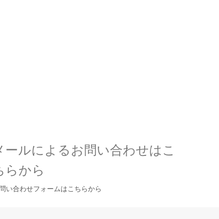
メールによるお問い合わせはこ
ちらから
問い合わせフォームはこちらから