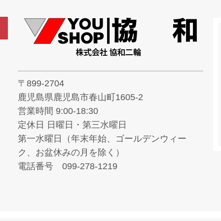
〒899-2704
鹿児島県鹿児島市春山町1605-2
営業時間 9:00-18:30
定休日 日曜日・第三水曜日
第一水曜日（年末年始、ゴールデンウィー
ク、お盆休みの月を除く）
電話番号 099-278-1219