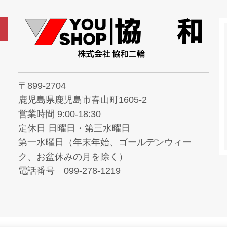
〒899-2704
鹿児島県鹿児島市春山町1605-2
営業時間 9:00-18:30
定休日 日曜日・第三水曜日
第一水曜日（年末年始、ゴールデンウィー
ク、お盆休みの月を除く）
電話番号 099-278-1219