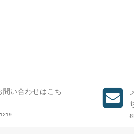
お問い合わせはこち
1219
お