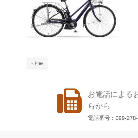
« Prev
お電話による
らから
電話番号：099-278-