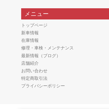
メニュー
トップページ
新車情報
在庫情報
修理・車検・メンテナンス
最新情報（ブログ）
店舗紹介
お問い合わせ
特定商取引法
プライバシーポリシー