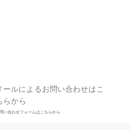
メールによるお問い合わせはこ
ちらから
問い合わせフォームはこちらから