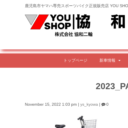
鹿児島市ヤマハ専売スポーツバイク正規販売店 YOU SHO
トップページ
新車情報
2023_P
November 15, 2022 1:03 pm
|
ys_kyowa
|
0