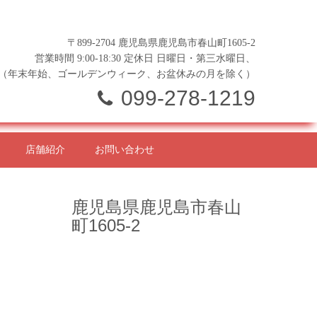
〒899-2704 鹿児島県鹿児島市春山町1605-2
営業時間 9:00-18:30 定休日 日曜日・第三水曜日、
（年末年始、ゴールデンウィーク、お盆休みの月を除く）
099-278-1219
店舗紹介
お問い合わせ
鹿児島県鹿児島市春山
町1605-2