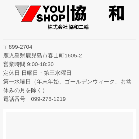
〒899-2704
鹿児島県鹿児島市春山町1605-2
営業時間 9:00-18:30
定休日 日曜日・第三水曜日
第一水曜日（年末年始、ゴールデンウィーク、お盆
休みの月を除く）
電話番号 099-278-1219