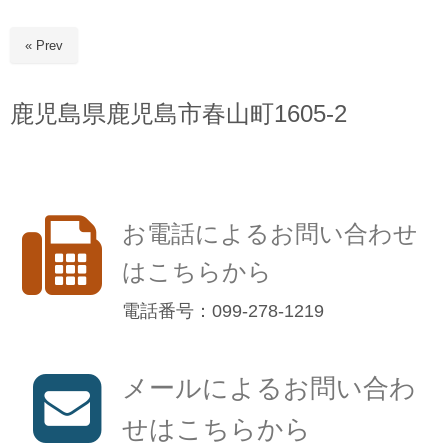
« Prev
鹿児島県鹿児島市春山町1605-2
お電話によるお問い合わせ
はこちらから
電話番号：099-278-1219
メールによるお問い合わ
せはこちらから