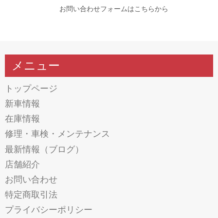
お問い合わせフォームはこちらから
メニュー
トップページ
新車情報
在庫情報
修理・車検・メンテナンス
最新情報（ブログ）
店舗紹介
お問い合わせ
特定商取引法
プライバシーポリシー