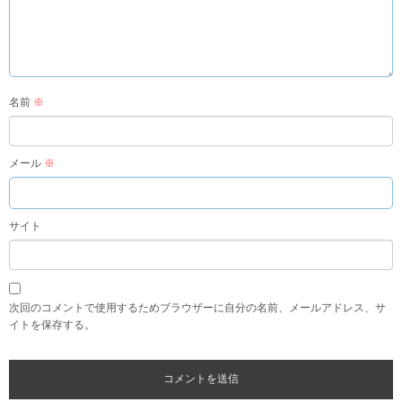
名前
※
メール
※
サイト
次回のコメントで使用するためブラウザーに自分の名前、メールアドレス、サ
イトを保存する。