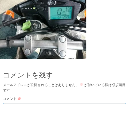
コメントを残す
メールアドレスが公開されることはありません。
※
が付いている欄は必須項目
です
コメント
※