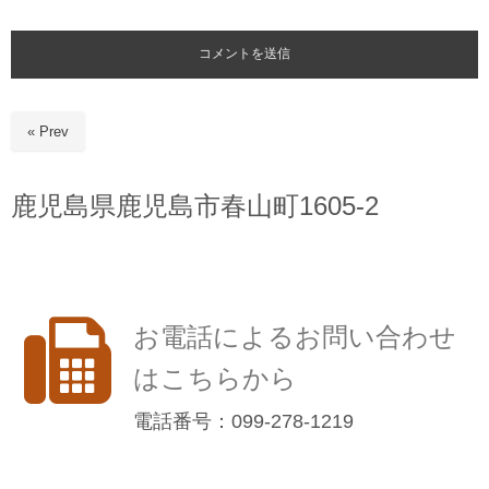
« Prev
鹿児島県鹿児島市春山町1605-2
お電話によるお問い合わせ
はこちらから
電話番号：099-278-1219