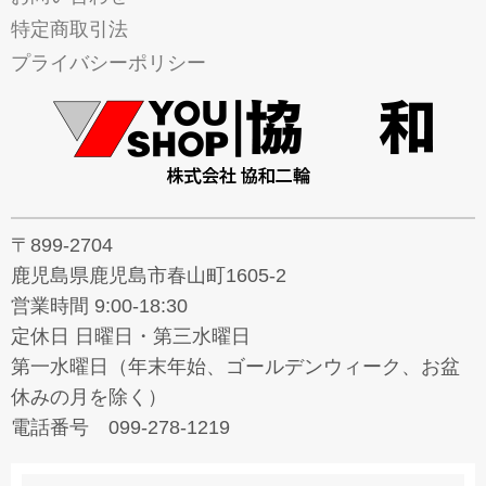
特定商取引法
プライバシーポリシー
〒899-2704
鹿児島県鹿児島市春山町1605-2
営業時間 9:00-18:30
定休日 日曜日・第三水曜日
第一水曜日（年末年始、ゴールデンウィーク、お盆
休みの月を除く）
電話番号 099-278-1219