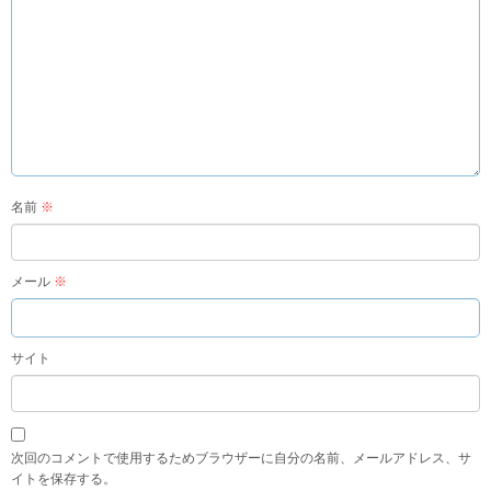
名前
※
メール
※
サイト
次回のコメントで使用するためブラウザーに自分の名前、メールアドレス、サ
イトを保存する。