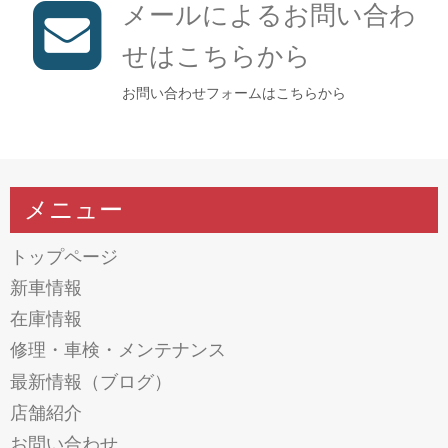
メールによるお問い合わ
せはこちらから
お問い合わせフォームはこちらから
メニュー
トップページ
新車情報
在庫情報
修理・車検・メンテナンス
最新情報（ブログ）
店舗紹介
お問い合わせ