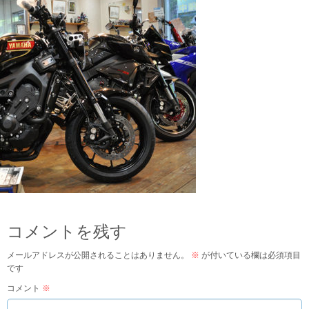
コメントを残す
メールアドレスが公開されることはありません。
※
が付いている欄は必須項目
です
コメント
※