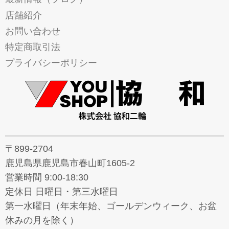
店舗紹介
お問い合わせ
特定商取引法
プライバシーポリシー
〒899-2704
鹿児島県鹿児島市春山町1605-2
営業時間 9:00-18:30
定休日 日曜日・第三水曜日
第一水曜日（年末年始、ゴールデンウィーク、お盆
休みの月を除く）