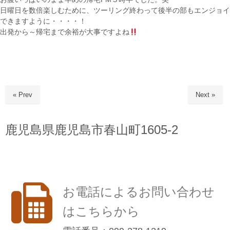
日曜日を数倍楽しむために、ツーリング終わって後半の部もエンジョイ
できますように・・・・！
出発から～帰宅まで余裕が大事ですよね
« Prev
Next »
鹿児島県鹿児島市春山町1605-2
お電話によるお問い合わせ
はこちらから