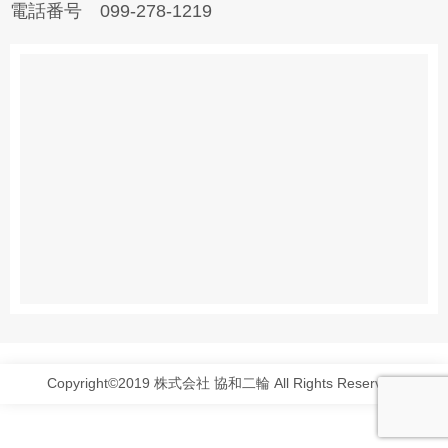
電話番号 099-278-1219
Copyright©2019 株式会社 協和二輪 All Rights Reserved.