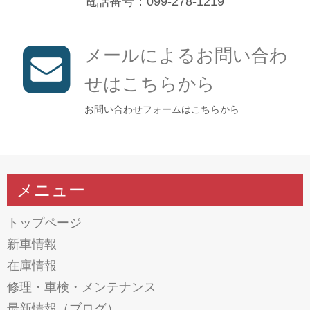
電話番号：099-278-1219
メールによるお問い合わ
せはこちらから
お問い合わせフォームはこちらから
メニュー
トップページ
新車情報
在庫情報
修理・車検・メンテナンス
最新情報（ブログ）