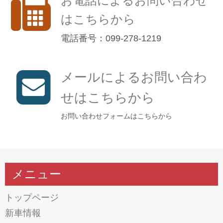
お電話によるお問い合わせ
はこちらから
電話番号：099-278-1219
メールによるお問い合わ
せはこちらから
お問い合わせフォームはこちらから
メニュー
トップページ
新車情報