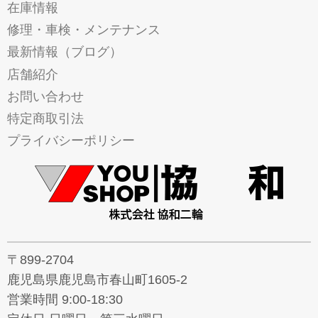
在庫情報
修理・車検・メンテナンス
最新情報（ブログ）
店舗紹介
お問い合わせ
特定商取引法
プライバシーポリシー
〒899-2704
鹿児島県鹿児島市春山町1605-2
営業時間 9:00-18:30