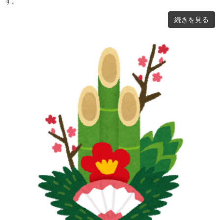
す。
続きを見る