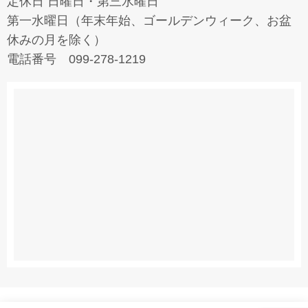
定休日 日曜日・第三水曜日
第一水曜日（年末年始、ゴールデンウィーク、お盆
休みの月を除く）
電話番号 099-278-1219