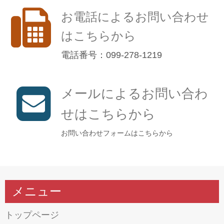
お電話によるお問い合わせ
はこちらから
電話番号：099-278-1219
メールによるお問い合わ
せはこちらから
お問い合わせフォームはこちらから
メニュー
トップページ