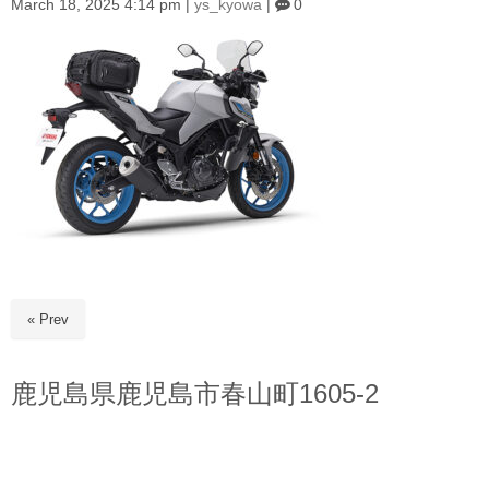
March 18, 2025 4:14 pm
|
ys_kyowa
|
0
« Prev
鹿児島県鹿児島市春山町1605-2