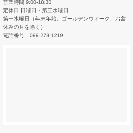
営業時間 9:00-18:30
定休日 日曜日・第三水曜日
第一水曜日（年末年始、ゴールデンウィーク、お盆
休みの月を除く）
電話番号 099-278-1219