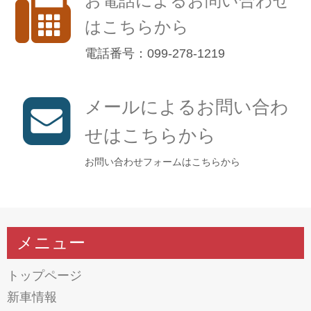
お電話によるお問い合わせ
はこちらから
電話番号：099-278-1219
メールによるお問い合わ
せはこちらから
お問い合わせフォームはこちらから
メニュー
トップページ
新車情報