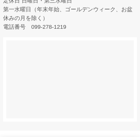
定休日 日曜日・第三水曜日
第一水曜日（年末年始、ゴールデンウィーク、お盆
休みの月を除く）
電話番号 099-278-1219