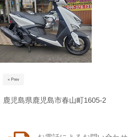
« Prev
鹿児島県鹿児島市春山町1605-2