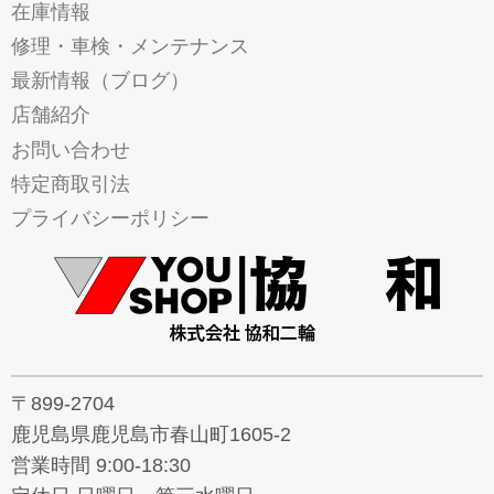
在庫情報
修理・車検・メンテナンス
最新情報（ブログ）
店舗紹介
お問い合わせ
特定商取引法
プライバシーポリシー
〒899-2704
鹿児島県鹿児島市春山町1605-2
営業時間 9:00-18:30