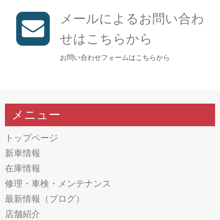
メールによるお問い合わ
せはこちらから
お問い合わせフォームはこちらから
メニュー
トップページ
新車情報
在庫情報
修理・車検・メンテナンス
最新情報（ブログ）
店舗紹介