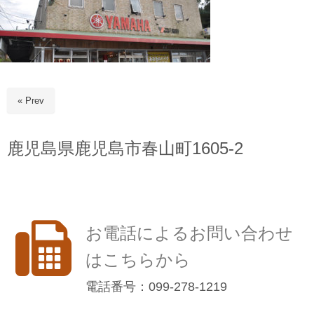
« Prev
鹿児島県鹿児島市春山町1605-2
お電話によるお問い合わせ
はこちらから
電話番号：099-278-1219