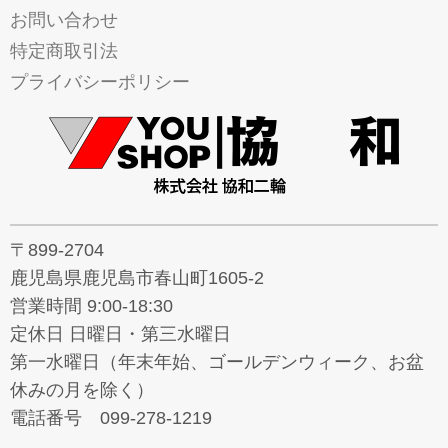
お問い合わせ
特定商取引法
プライバシーポリシー
〒899-2704
鹿児島県鹿児島市春山町1605-2
営業時間 9:00-18:30
定休日 日曜日・第三水曜日
第一水曜日（年末年始、ゴールデンウィーク、お盆
休みの月を除く）
電話番号 099-278-1219