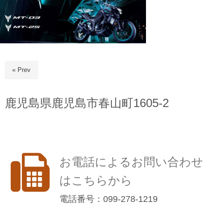
« Prev
鹿児島県鹿児島市春山町1605-2
お電話によるお問い合わせ
はこちらから
電話番号：099-278-1219