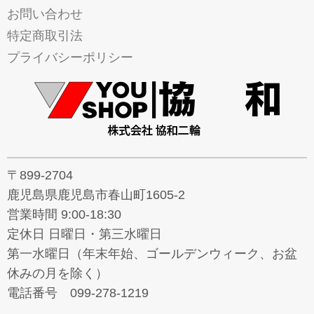
お問い合わせ
特定商取引法
プライバシーポリシー
〒899-2704
鹿児島県鹿児島市春山町1605-2
営業時間 9:00-18:30
定休日 日曜日・第三水曜日
第一水曜日（年末年始、ゴールデンウィーク、お盆
休みの月を除く）
電話番号 099-278-1219