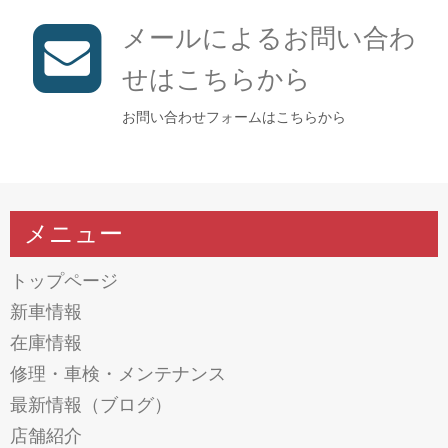
メールによるお問い合わ
せはこちらから
お問い合わせフォームはこちらから
メニュー
トップページ
新車情報
在庫情報
修理・車検・メンテナンス
最新情報（ブログ）
店舗紹介