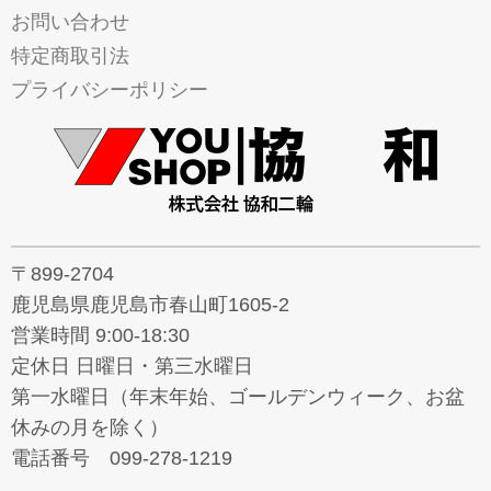
お問い合わせ
特定商取引法
プライバシーポリシー
〒899-2704
鹿児島県鹿児島市春山町1605-2
営業時間 9:00-18:30
定休日 日曜日・第三水曜日
第一水曜日（年末年始、ゴールデンウィーク、お盆
休みの月を除く）
電話番号 099-278-1219