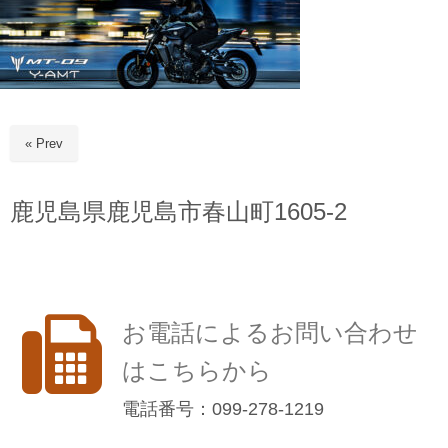
« Prev
鹿児島県鹿児島市春山町1605-2
お電話によるお問い合わせ
はこちらから
電話番号：099-278-1219