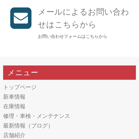
メールによるお問い合わ
せはこちらから
お問い合わせフォームはこちらから
メニュー
トップページ
新車情報
在庫情報
修理・車検・メンテナンス
最新情報（ブログ）
店舗紹介