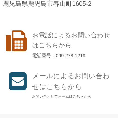
鹿児島県鹿児島市春山町1605-2
お電話によるお問い合わせ
はこちらから
電話番号：099-278-1219
メールによるお問い合わ
せはこちらから
お問い合わせフォームはこちらから