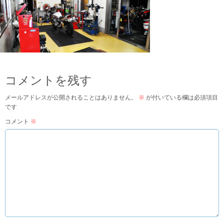
コメントを残す
メールアドレスが公開されることはありません。
※
が付いている欄は必須項目
です
コメント
※