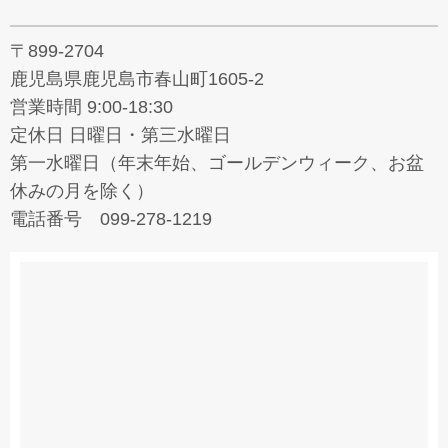
〒899-2704
鹿児島県鹿児島市春山町1605-2
営業時間 9:00-18:30
定休日 日曜日・第三水曜日
第一水曜日（年末年始、ゴールデンウィーク、お盆
休みの月を除く）
電話番号 099-278-1219