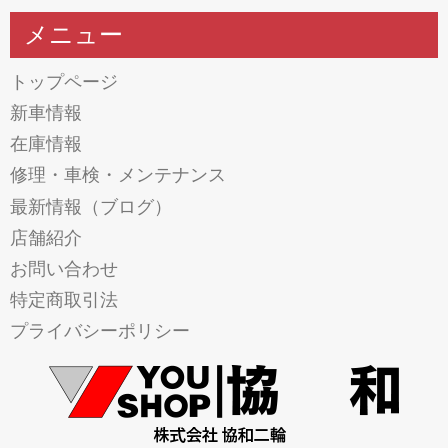
メニュー
トップページ
新車情報
在庫情報
修理・車検・メンテナンス
最新情報（ブログ）
店舗紹介
お問い合わせ
特定商取引法
プライバシーポリシー