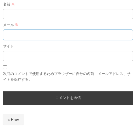
名前
※
メール
※
サイト
次回のコメントで使用するためブラウザーに自分の名前、メールアドレス、サ
イトを保存する。
« Prev