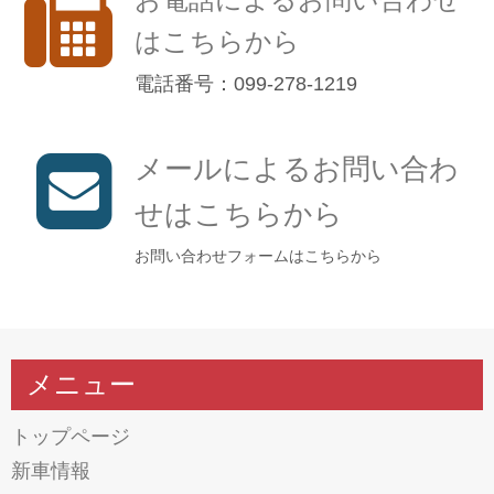
はこちらから
電話番号：099-278-1219
メールによるお問い合わ
せはこちらから
お問い合わせフォームはこちらから
メニュー
トップページ
新車情報