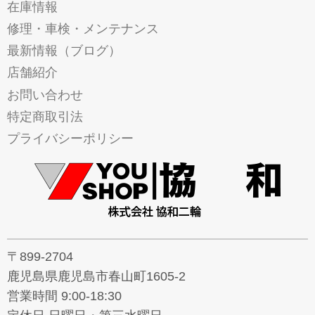
在庫情報
修理・車検・メンテナンス
最新情報（ブログ）
店舗紹介
お問い合わせ
特定商取引法
プライバシーポリシー
〒899-2704
鹿児島県鹿児島市春山町1605-2
営業時間 9:00-18:30