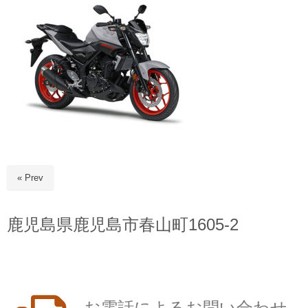
« Prev
鹿児島県鹿児島市春山町1605-2
お電話によるお問い合わせ