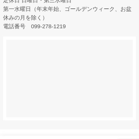
定休日 日曜日・第三水曜日
第一水曜日（年末年始、ゴールデンウィーク、お盆
休みの月を除く）
電話番号 099-278-1219